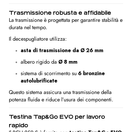
Trasmissione robusta e affidabile
La trasmissione è progettata per garantire stabilità e
durata nel tempo.
Il decespugliatore utilizza:
asta di trasmissione da Ø 26 mm
albero rigido da
Ø 8 mm
sistema di scorrimento su
6 bronzine
autolubrificate
Questo sistema assicura una trasmissione della
potenza fluida e riduce l’usura dei componenti.
Testina Tap&Go EVO per lavoro
rapido