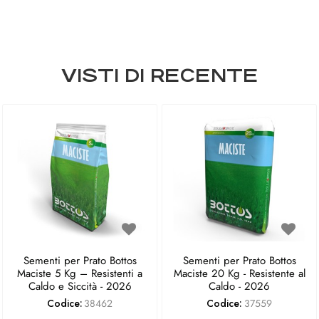
VISTI DI RECENTE
Sementi per Prato Bottos
Sementi per Prato Bottos
Maciste 5 Kg – Resistenti a
Maciste 20 Kg - Resistente al
Caldo e Siccità - 2026
Caldo - 2026
Codice:
38462
Codice:
37559