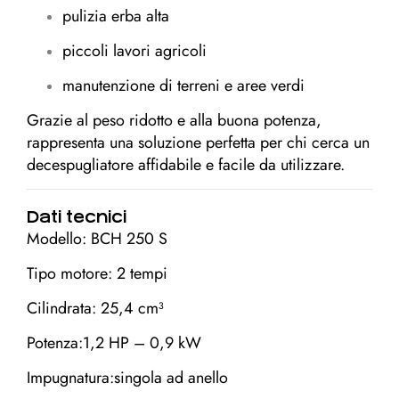
pulizia erba alta
piccoli lavori agricoli
manutenzione di terreni e aree verdi
Grazie al peso ridotto e alla buona potenza,
rappresenta una soluzione perfetta per chi cerca un
decespugliatore affidabile e facile da utilizzare.
Dati tecnici
Modello: BCH 250 S
Tipo motore: 2 tempi
Cilindrata: 25,4 cm³
Potenza:1,2 HP – 0,9 kW
Impugnatura:singola ad anello