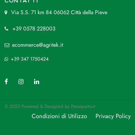
CONTATTI
Via S.S. 71 km 84 06062 Città della Pieve
+39 0578 228003
ecommerce@agritek.it
+39 347 1750424
© 2023 Powered & Designed by
Passepartout
Condizioni di Utilizzo
Privacy Policy