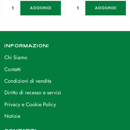
Quantità
Quantità
AGGIUNGI
AGGIUNGI
INFORMAZIONI
Chi Siamo
Contatti
Condizioni di vendita
Diritto di recesso e servizi
Privacy e Cookie Policy
Notizie