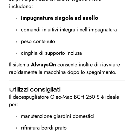
includono:
impugnatura singola ad anello
comandi intuitivi integrati nell’impugnatura
peso contenuto
cinghia di supporto inclusa
Il sistema
AlwaysOn
consente inoltre di riavviare
rapidamente la macchina dopo lo spegnimento.
Utilizzi consigliati
Il decespugliatore Oleo-Mac BCH 250 S è ideale
per:
manutenzione giardini domestici
rifinitura bordi prato