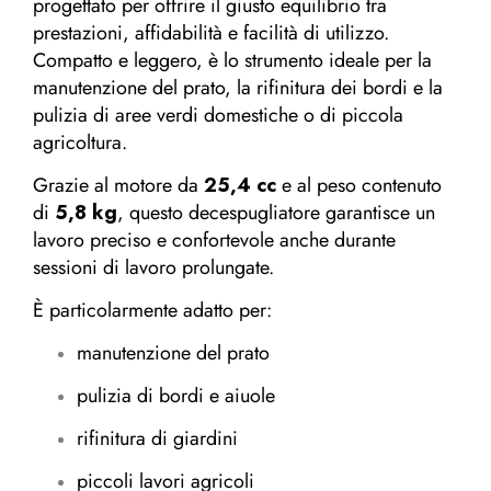
progettato per offrire il giusto equilibrio tra
prestazioni, affidabilità e facilità di utilizzo.
Compatto e leggero, è lo strumento ideale per la
manutenzione del prato, la rifinitura dei bordi e la
pulizia di aree verdi domestiche o di piccola
agricoltura.
Grazie al motore da
25,4 cc
e al peso contenuto
di
5,8 kg
, questo decespugliatore garantisce un
lavoro preciso e confortevole anche durante
sessioni di lavoro prolungate.
È particolarmente adatto per:
manutenzione del prato
pulizia di bordi e aiuole
rifinitura di giardini
piccoli lavori agricoli