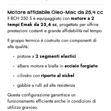
Motore affidabile Oleo-Mac da 25,4 cc
Il BCH 250 S è equipaggiato con
motore a 2
tempi Emak da 25,4 cc
, progettato per offrire
prestazioni costanti e grande affidabilità nel tempo.
Il gruppo termico è costruito con componenti di
alta qualità:
pistone a
2 segmenti elastici
albero motore e biella in
acciaio forgiato
cilindro con
riporto al nichel
gabbie a rulli ad alta resistenza
Questa configurazione garantisce un
funzionamento efficiente anche in condizioni di
utilizzo gravoso.