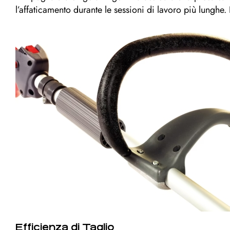
l’affaticamento durante le sessioni di lavoro più lunghe.
Efficienza di Taglio