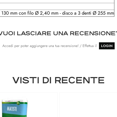
 130 mm con filo Ø 2,40 mm - disco a 3 denti Ø 255 mm
VUOI LASCIARE UNA RECENSIONE
Accedi per poter aggiungere una tua recensione! / Effettua il
LOGIN
VISTI DI RECENTE