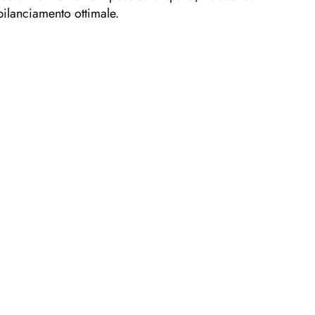
 bilanciamento ottimale.