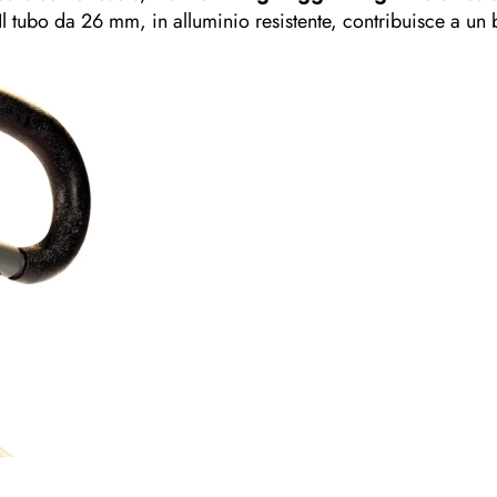
 Il tubo da 26 mm, in alluminio resistente, contribuisce a un