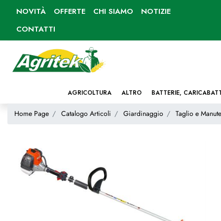
NOVITÀ
OFFERTE
CHI SIAMO
NOTIZIE
CONTATTI
AGRICOLTURA
ALTRO
BATTERIE, CARICABAT
Home Page
Catalogo Articoli
Giardinaggio
Taglio e Manute