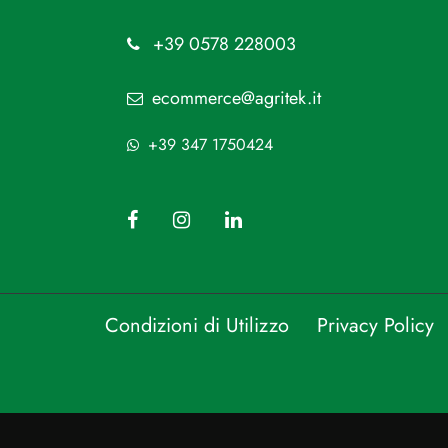
+39 0578 228003
ecommerce@agritek.it
+39 347 1750424
Condizioni di Utilizzo
Privacy Policy