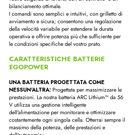
bilanciamento ottimale.
I comandi sono semplici e intuitivi, con grilletto di
avviamento e sicura; consentono una regolazione
della velocità variabile per estendere la durata
operativa e offrire potenza più che sufficiente per
le condizioni specifiche del vostro prato.
CARATTERISTICHE BATTERIE
EGOPOWER
UNA BATTERIA PROGETTATA COME
NESSUN'ALTRA:
Progettata per massimizzare le
prestazioni. La nostra batteria ARC Lithium™ da 56
V utilizza una gestione intelligente
dell'alimentazione per monitorare e ottimizzare
costantemente ogni singola cella. Otterrai sempre il
massimo della potenza, delle prestazioni e
dell'autonomia;