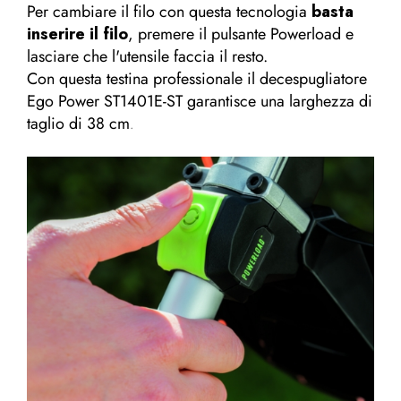
Per cambiare il filo con questa tecnologia
basta
inserire il filo
, premere il pulsante Powerload e
lasciare che l'utensile faccia il resto.
Con questa testina professionale il decespugliatore
Ego Power ST1401E-ST garantisce una larghezza di
taglio di 38 cm
.