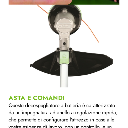
ASTA E COMANDI
Questo decespugliatore a batteria è caratterizzato
da un'impugnatura ad anello a regolazione rapida,
che permette di configurare l'attrezzo in base alle
vostre esigenze di lavoro, con un controllo e un