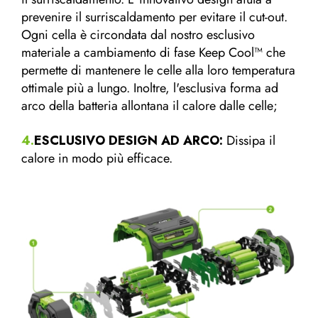
prevenire il surriscaldamento per evitare il cut-out.
Ogni cella è circondata dal nostro esclusivo
materiale a cambiamento di fase Keep Cool™ che
permette di mantenere le celle alla loro temperatura
ottimale più a lungo. Inoltre, l'esclusiva forma ad
arco della batteria allontana il calore dalle celle;
4.
ESCLUSIVO DESIGN AD ARCO:
Dissipa il
calore in modo più efficace.