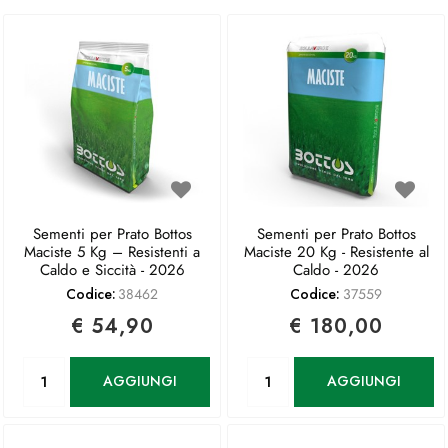
Sementi per Prato Bottos
Sementi per Prato Bottos
Maciste 5 Kg – Resistenti a
Maciste 20 Kg - Resistente al
Caldo e Siccità - 2026
Caldo - 2026
Codice:
38462
Codice:
37559
€ 54,90
€ 180,00
Quantità
Quantità
AGGIUNGI
AGGIUNGI