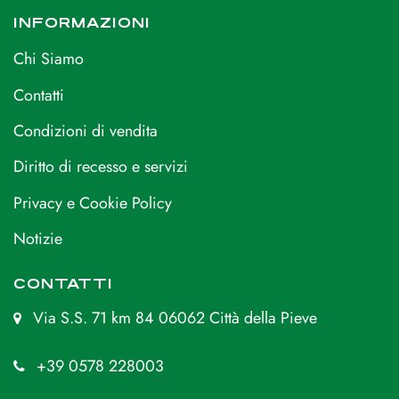
INFORMAZIONI
Chi Siamo
Contatti
Condizioni di vendita
Diritto di recesso e servizi
Privacy e Cookie Policy
Notizie
CONTATTI
Via S.S. 71 km 84 06062 Città della Pieve
+39 0578 228003