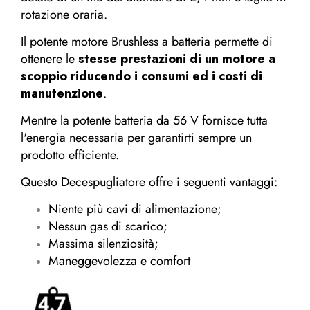
rotazione oraria.
Il potente motore Brushless a batteria permette di
ottenere le
stesse prestazioni di un motore a
scoppio riducendo i consumi ed i costi di
manutenzione
.
Mentre la potente batteria da 56 V fornisce tutta
l'energia necessaria per garantirti sempre un
prodotto efficiente.
Questo Decespugliatore offre i seguenti vantaggi:
Niente più cavi di alimentazione;
Nessun gas di scarico;
Massima silenziosità;
Maneggevolezza e comfort