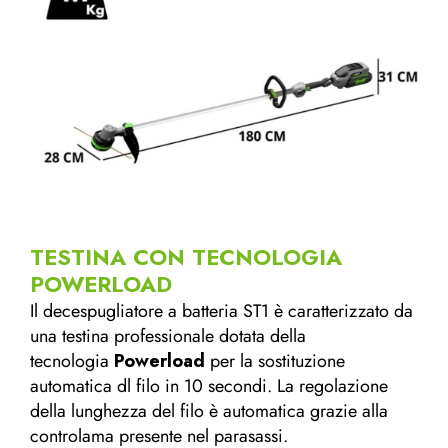
TESTINA CON TECNOLOGIA
POWERLOAD
Il decespugliatore a batteria ST1 è caratterizzato da
una testina professionale dotata della
tecnologia
Powerload
per la sostituzione
automatica dl filo in 10 secondi. La regolazione
della lunghezza del filo è automatica grazie alla
controlama presente nel parasassi.