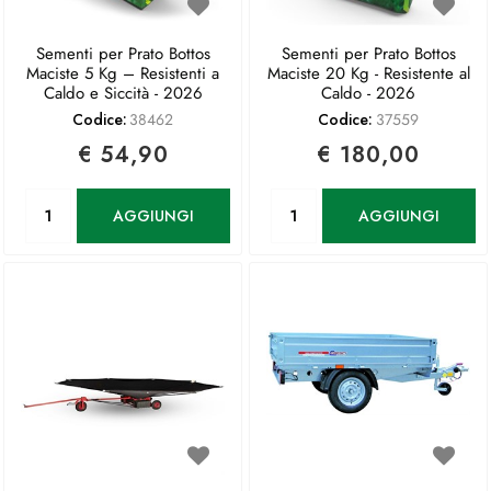
Sementi per Prato Bottos
Sementi per Prato Bottos
Maciste 5 Kg – Resistenti a
Maciste 20 Kg - Resistente al
Caldo e Siccità - 2026
Caldo - 2026
Codice:
38462
Codice:
37559
€ 54,90
€ 180,00
Quantità
Quantità
AGGIUNGI
AGGIUNGI