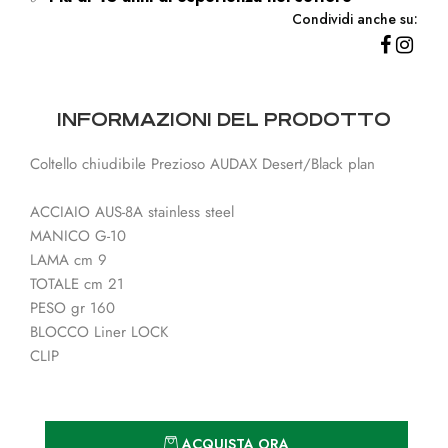
Condividi anche su:
INFORMAZIONI DEL PRODOTTO
Coltello chiudibile Prezioso AUDAX Desert/Black plan
ACCIAIO AUS-8A stainless steel
MANICO G-10
LAMA cm 9
TOTALE cm 21
PESO gr 160
BLOCCO Liner LOCK
CLIP
Quantità
ACQUISTA ORA