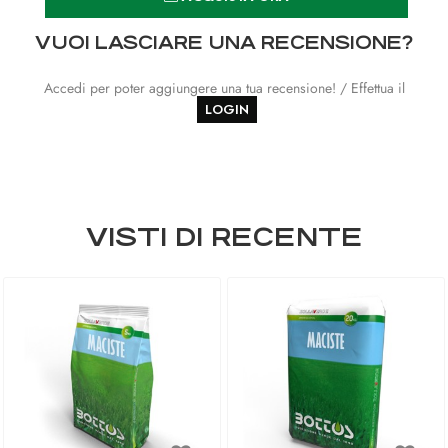
VUOI LASCIARE UNA RECENSIONE?
Accedi per poter aggiungere una tua recensione! / Effettua il
LOGIN
VISTI DI RECENTE