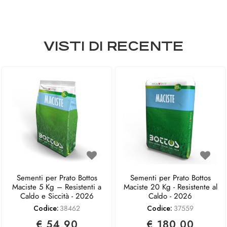
VISTI DI RECENTE
Sementi per Prato Bottos
Sementi per Prato Bottos
Maciste 5 Kg – Resistenti a
Maciste 20 Kg - Resistente al
Caldo e Siccità - 2026
Caldo - 2026
Codice:
38462
Codice:
37559
€ 54,90
€ 180,00