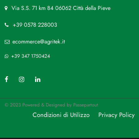
Via S.S. 71 km 84 06062 Città della Pieve
+39 0578 228003
ecommerce@agritek.it
+39 347 1750424
© 2023 Powered & Designed by
Passepartout
Condizioni di Utilizzo
Privacy Policy