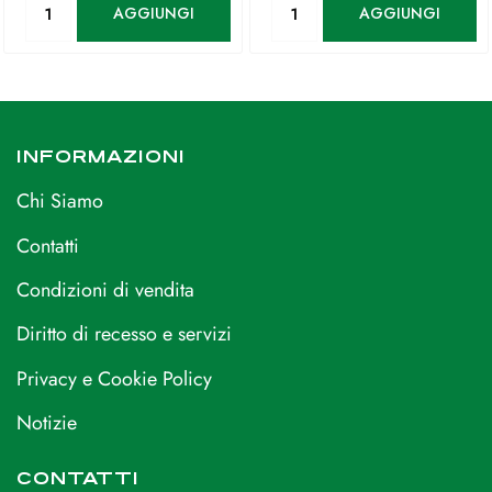
AGGIUNGI
AGGIUNGI
INFORMAZIONI
Chi Siamo
Contatti
Condizioni di vendita
Diritto di recesso e servizi
Privacy e Cookie Policy
Notizie
CONTATTI