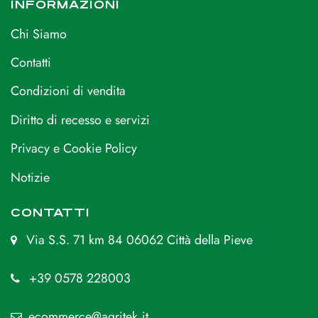
INFORMAZIONI
Chi Siamo
Contatti
Condizioni di vendita
Diritto di recesso e servizi
Privacy e Cookie Policy
Notizie
CONTATTI
Via S.S. 71 km 84 06062 Città della Pieve
+39 0578 228003
ecommerce@agritek.it