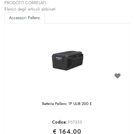
PRODOTTI CORRELATI
Elenco degli articoli abbinati
Accessori Pellenc
Batteria Pellenc 1P ULIB 200 E
Codice:
P57333
€ 164,00