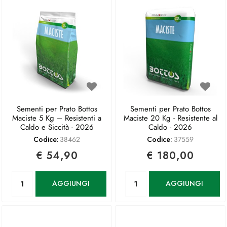
Sementi per Prato Bottos
Sementi per Prato Bottos
Maciste 5 Kg – Resistenti a
Maciste 20 Kg - Resistente al
Caldo e Siccità - 2026
Caldo - 2026
Codice:
38462
Codice:
37559
€ 54,90
€ 180,00
Quantità
Quantità
AGGIUNGI
AGGIUNGI