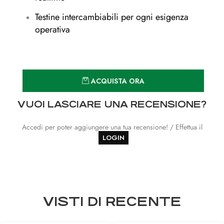
Testine intercambiabili per ogni esigenza
operativa
Quantità
ACQUISTA ORA
VUOI LASCIARE UNA RECENSIONE?
Accedi per poter aggiungere una tua recensione! / Effettua il
LOGIN
VISTI DI RECENTE