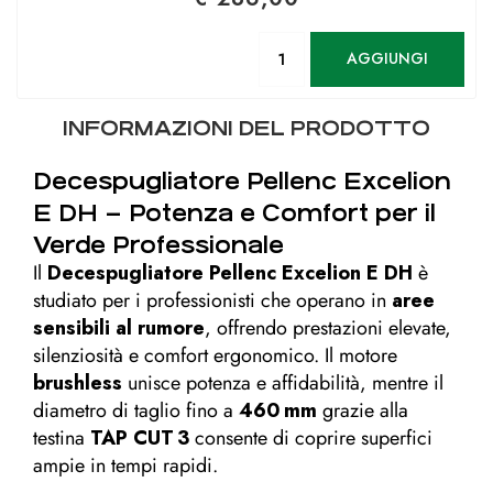
Quantità
AGGIUNGI
INFORMAZIONI DEL PRODOTTO
Decespugliatore Pellenc Excelion
E DH – Potenza e Comfort per il
Verde Professionale
Il
Decespugliatore Pellenc Excelion E DH
è
studiato per i professionisti che operano in
aree
sensibili al rumore
, offrendo prestazioni elevate,
silenziosità e comfort ergonomico. Il motore
brushless
unisce potenza e affidabilità, mentre il
diametro di taglio fino a
460 mm
grazie alla
testina
TAP CUT 3
consente di coprire superfici
ampie in tempi rapidi.