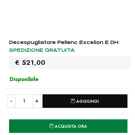
Decespugliatore Pellenc Excelion E DH
SPEDIZIONE GRATUITA
€ 521,00
Disponibile
Quantità
AGGIUNGI
Quantità
ACQUISTA ORA