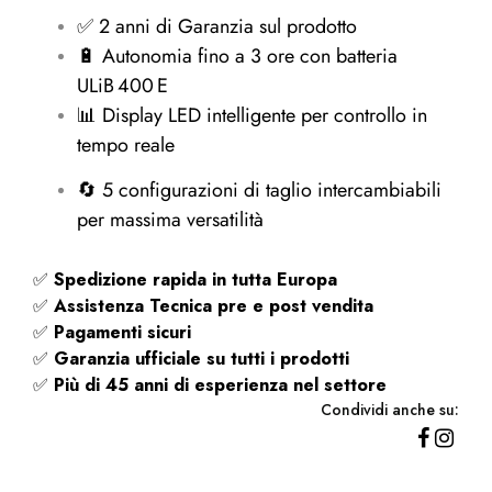
✅ 2 anni di Garanzia sul prodotto
🔋 Autonomia fino a 3 ore con batteria
ULiB 400 E
📊 Display LED intelligente per controllo in
tempo reale
🔄 5 configurazioni di taglio intercambiabili
per massima versatilità
✅
Spedizione rapida
in tutta Europa
✅
Assistenza Tecnica pre e post vendita
✅
Pagamenti sicuri
✅
Garanzia ufficiale su tutti i prodotti
✅
Più di 45 anni di esperienza nel settore
Condividi anche su: