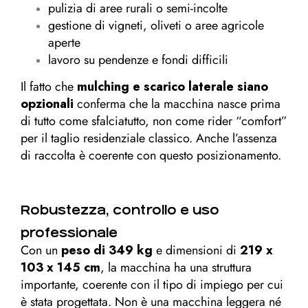
pulizia di aree rurali o semi-incolte
gestione di vigneti, oliveti o aree agricole
aperte
lavoro su pendenze e fondi difficili
Il fatto che
mulching e scarico laterale siano
opzionali
conferma che la macchina nasce prima
di tutto come sfalciatutto, non come rider “comfort”
per il taglio residenziale classico. Anche l’assenza
di raccolta è coerente con questo posizionamento.
Robustezza, controllo e uso
professionale
Con un
peso di 349 kg
e dimensioni di
219 x
103 x 145 cm
, la macchina ha una struttura
importante, coerente con il tipo di impiego per cui
è stata progettata. Non è una macchina leggera né