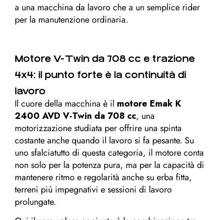
a una macchina da lavoro che a un semplice rider
per la manutenzione ordinaria.
Motore V-Twin da 708 cc e trazione
4x4: il punto forte è la continuità di
lavoro
Il cuore della macchina è il
motore Emak K
2400 AVD V-Twin da 708 cc
, una
motorizzazione studiata per offrire una spinta
costante anche quando il lavoro si fa pesante. Su
uno sfalciatutto di questa categoria, il motore conta
non solo per la potenza pura, ma per la capacità di
mantenere ritmo e regolarità anche su erba fitta,
terreni più impegnativi e sessioni di lavoro
prolungate.