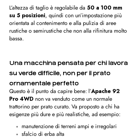
L’altezza di taglio è regolabile da
50 a 100 mm
su 5 posizioni
, quindi con un’impostazione più
orientata al contenimento e alla pulizia di aree
rustiche o semirustiche che non alla rifinitura molto
bassa.
Una macchina pensata per chi lavora
su verde difficile, non per il prato
ornamentale perfetto
Questo è il punto da capire bene: l’
Apache 92
Pro 4WD
non va venduto come un normale
trattorino per prato curato. Va proposto a chi ha
esigenze più dure e più realistiche, ad esempio:
manutenzione di terreni ampi e irregolari
sfalcio di erba alta