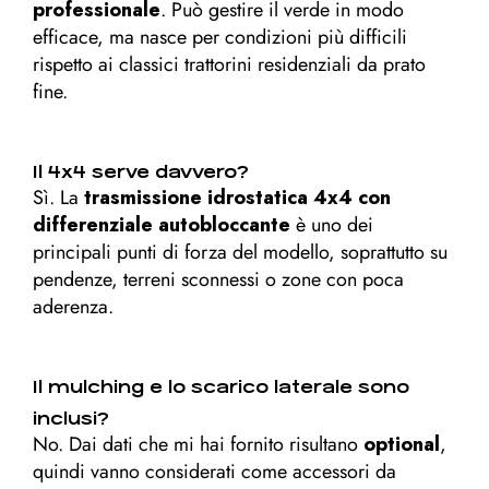
professionale
. Può gestire il verde in modo
efficace, ma nasce per condizioni più difficili
rispetto ai classici trattorini residenziali da prato
fine.
Il 4x4 serve davvero?
Sì. La
trasmissione idrostatica 4x4 con
differenziale autobloccante
è uno dei
principali punti di forza del modello, soprattutto su
pendenze, terreni sconnessi o zone con poca
aderenza.
Il mulching e lo scarico laterale sono
inclusi?
No. Dai dati che mi hai fornito risultano
optional
,
quindi vanno considerati come accessori da