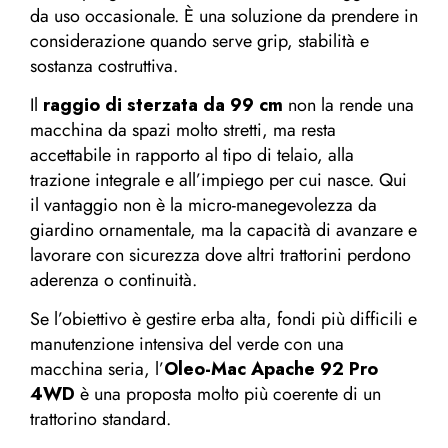
da uso occasionale. È una soluzione da prendere in
considerazione quando serve grip, stabilità e
sostanza costruttiva.
Il
raggio di sterzata da 99 cm
non la rende una
macchina da spazi molto stretti, ma resta
accettabile in rapporto al tipo di telaio, alla
trazione integrale e all’impiego per cui nasce. Qui
il vantaggio non è la micro-manegevolezza da
giardino ornamentale, ma la capacità di avanzare e
lavorare con sicurezza dove altri trattorini perdono
aderenza o continuità.
Se l’obiettivo è gestire erba alta, fondi più difficili e
manutenzione intensiva del verde con una
macchina seria, l’
Oleo-Mac Apache 92 Pro
4WD
è una proposta molto più coerente di un
trattorino standard.