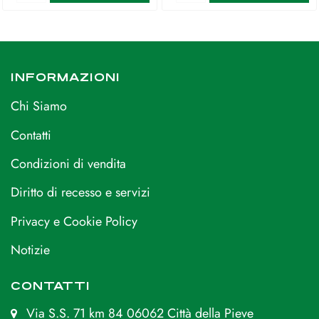
INFORMAZIONI
Chi Siamo
Contatti
Condizioni di vendita
Diritto di recesso e servizi
Privacy e Cookie Policy
Notizie
CONTATTI
Via S.S. 71 km 84 06062 Città della Pieve