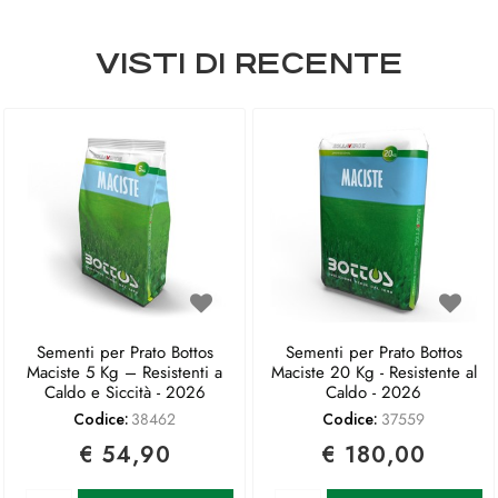
VISTI DI RECENTE
Sementi per Prato Bottos
Sementi per Prato Bottos
Maciste 5 Kg – Resistenti a
Maciste 20 Kg - Resistente al
Caldo e Siccità - 2026
Caldo - 2026
Codice:
38462
Codice:
37559
€ 54,90
€ 180,00