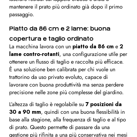
mantenere il prato più ordinato già dopo il primo
passaggio.
Piatto da 86 cm e 2 lame: buona
copertura e taglio ordinato
La macchina lavora con un
piatto da 86 cm
e
2
lame contro-rotanti
, una configurazione utile per
ottenere un flusso di taglio e raccolta più efficace.
È una soluzione ben calibrata per chi vuole un
trattorino da uso privato evoluto, capace di
lavorare con buona produttività ma senza perdere
precisione nelle zone più complesse del giardino.
L’altezza di taglio è regolabile su
7 posizioni da
30 a 90 mm
, quindi con una buona flessibilità in
base alla stagione, alla frequenza di taglio e al tipo
di prato. Questo permette di passare da una
gestione più rifinita a una più conservativa nei mesi