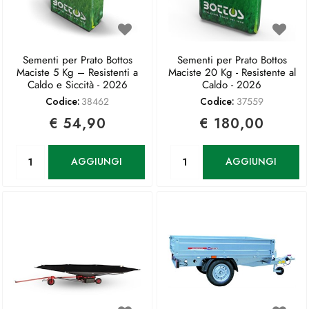
Sementi per Prato Bottos
Sementi per Prato Bottos
Maciste 5 Kg – Resistenti a
Maciste 20 Kg - Resistente al
Caldo e Siccità - 2026
Caldo - 2026
Codice:
38462
Codice:
37559
€ 54,90
€ 180,00
Quantità
Quantità
AGGIUNGI
AGGIUNGI