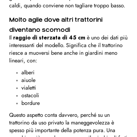
caldi, quando conviene non tagliare troppo basso.
Molto agile dove altri trattorini
diventano scomodi
Il
raggio di sterzata di 45 cm
è uno dei dati più
interessanti del modello. Significa che il trattorino
riesce a muoversi bene anche in giardini meno
lineari, con:
alberi
aiuole
vialetti
ostacoli
bordure
Questo aspetto conta davvero, perché su un
trattorino da uso privato la maneggevolezza è
spesso più importante della potenza pura. Una