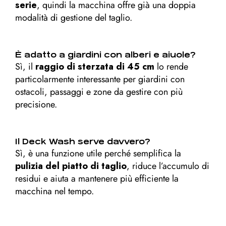
serie
, quindi la macchina offre già una doppia
modalità di gestione del taglio.
È adatto a giardini con alberi e aiuole?
Sì, il
raggio di sterzata di 45 cm
lo rende
particolarmente interessante per giardini con
ostacoli, passaggi e zone da gestire con più
precisione.
Il Deck Wash serve davvero?
Sì, è una funzione utile perché semplifica la
pulizia del piatto di taglio
, riduce l’accumulo di
residui e aiuta a mantenere più efficiente la
macchina nel tempo.