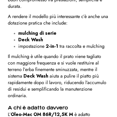
durata.
A rendere il modello più interessante c’è anche una
dotazione pratica che include:
mulching di serie
Deck Wash
impostazione
2-in-1
tra raccolta e mulching
Il mulching è utile quando il prato viene tagliato
con maggiore frequenza e si vuole restituire al
terreno l’erba finemente sminuzzata, mentre il
sistema
Deck Wash
aiuta a pulire il piatto più
rapidamente dopo il lavoro, riducendo l’accumulo
di residui e semplificando la manutenzione
ordinaria.
A chi è adatto davvero
L’
Oleo-Mac OM 86R/12,5K M
è adatto