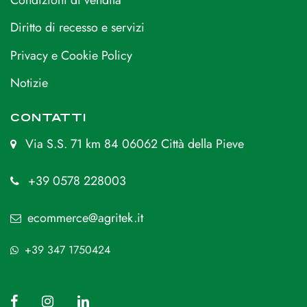
Condizioni di vendita
Diritto di recesso e servizi
Privacy e Cookie Policy
Notizie
CONTATTI
Via S.S. 71 km 84 06062 Città della Pieve
+39 0578 228003
ecommerce@agritek.it
+39 347 1750424