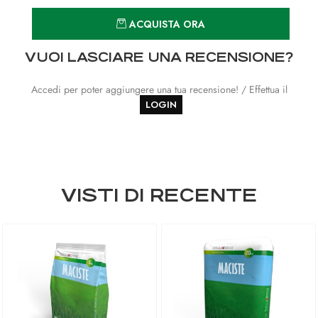
Quantità
ACQUISTA ORA
VUOI LASCIARE UNA RECENSIONE?
Accedi per poter aggiungere una tua recensione! / Effettua il
LOGIN
VISTI DI RECENTE