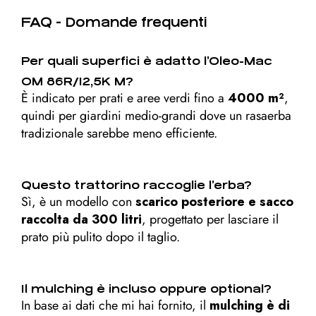
FAQ - Domande frequenti
Per quali superfici è adatto l’Oleo-Mac
OM 86R/12,5K M?
È indicato per prati e aree verdi fino a
4000 m²
,
quindi per giardini medio-grandi dove un rasaerba
tradizionale sarebbe meno efficiente.
Questo trattorino raccoglie l’erba?
Sì, è un modello con
scarico posteriore e sacco
raccolta da 300 litri
, progettato per lasciare il
prato più pulito dopo il taglio.
Il mulching è incluso oppure optional?
In base ai dati che mi hai fornito, il
mulching è di