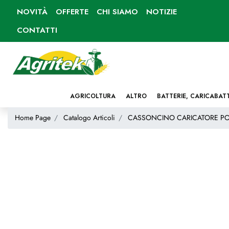
NOVITÀ
OFFERTE
CHI SIAMO
NOTIZIE
CONTATTI
AGRICOLTURA
ALTRO
BATTERIE, CARICABAT
Home Page
Catalogo Articoli
CASSONCINO CARICATORE PO