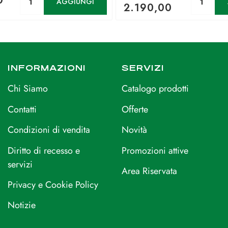
0
AGGIUNGI
2.190,00
INFORMAZIONI
SERVIZI
Chi Siamo
Catalogo prodotti
Contatti
Offerte
Condizioni di vendita
Novità
Diritto di recesso e
Promozioni attive
servizi
Area Riservata
Privacy e Cookie Policy
Notizie