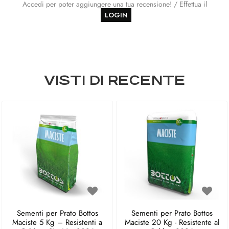
Accedi per poter aggiungere una tua recensione! / Effettua il
LOGIN
VISTI DI RECENTE
Sementi per Prato Bottos
Sementi per Prato Bottos
Maciste 5 Kg – Resistenti a
Maciste 20 Kg - Resistente al