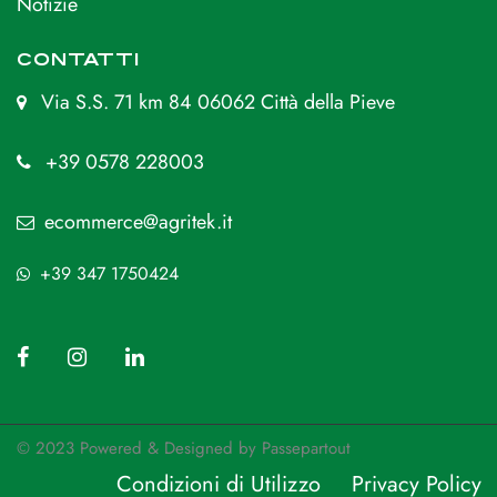
Notizie
CONTATTI
Via S.S. 71 km 84 06062 Città della Pieve
+39 0578 228003
ecommerce@agritek.it
+39 347 1750424
© 2023 Powered & Designed by
Passepartout
Condizioni di Utilizzo
Privacy Policy