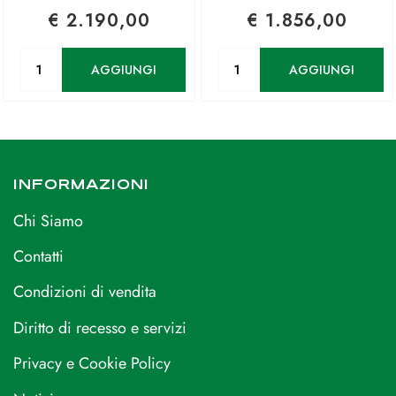
€ 2.190,00
€ 1.856,00
Quantità
Quantità
AGGIUNGI
AGGIUNGI
INFORMAZIONI
Chi Siamo
Contatti
Condizioni di vendita
Diritto di recesso e servizi
Privacy e Cookie Policy