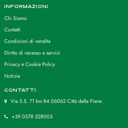
INFORMAZIONI
Chi Siamo
Contatti
Condizioni di vendita
Diritto di recesso e servizi
Privacy e Cookie Policy
Notizie
CONTATTI
Via S.S. 71 km 84 06062 Città della Pieve
+39 0578 228003