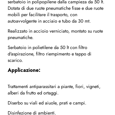
serbatoio in polipopilene dalla campieza da 50 lt.
Dotata di due ruote pneumatiche fisse e due ruote
mobili per facilitare il trasporto, con
autoavvolgente in acciaio e tubo da 30 mt.
Realizzato in accioio verniciato, montato su ruote
pneumatiche.
Serbatoio in polietilene da 50 lt con filtro
d'aspirazione, filtro riempimento e tappo di
scarico.
Applicazione:
Trattamenti antiparassitari a piante, fiori, vigneti,
alberi da frutto ed ortaggi.
Diserbo su viali ed aiuole, prati e campi.
Disinfezione di ambienti.