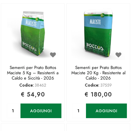
Sementi per Prato Bottos
Sementi per Prato Bottos
Maciste 5 Kg – Resistenti a
Maciste 20 Kg - Resistente al
Caldo e Siccità - 2026
Caldo - 2026
Codice:
38462
Codice:
37559
€ 54,90
€ 180,00
Quantità
Quantità
AGGIUNGI
AGGIUNGI