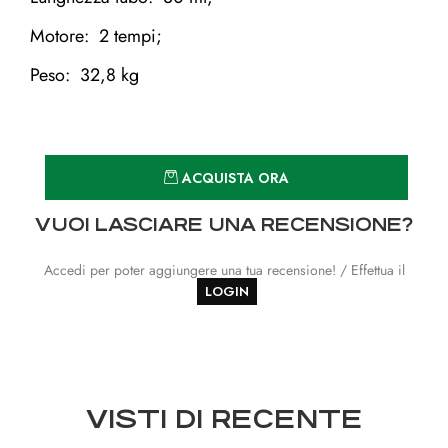
Motore: 2 tempi;
Peso: 32,8 kg
Quantità
ACQUISTA ORA
VUOI LASCIARE UNA RECENSIONE?
Accedi per poter aggiungere una tua recensione! / Effettua il
LOGIN
VISTI DI RECENTE