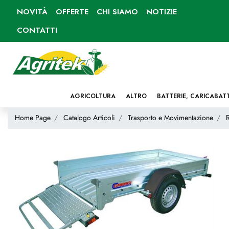
NOVITÀ
OFFERTE
CHI SIAMO
NOTIZIE
CONTATTI
AGRICOLTURA
ALTRO
BATTERIE, CARICABAT
Home Page
Catalogo Articoli
Trasporto e Movimentazione
R