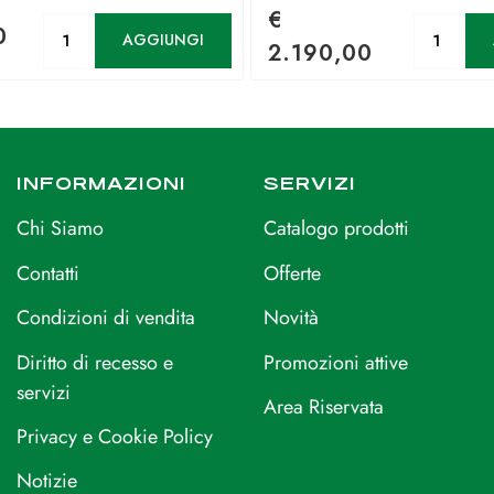
€
Quantità
Qu
0
AGGIUNGI
2.190,00
INFORMAZIONI
SERVIZI
Chi Siamo
Catalogo prodotti
Contatti
Offerte
Condizioni di vendita
Novità
Diritto di recesso e
Promozioni attive
servizi
Area Riservata
Privacy e Cookie Policy
Notizie