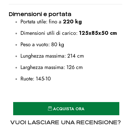
Dimensioni e portata
Portata utile: fino a
220 kg
Dimensioni utili di carico:
125x85x50 cm
Peso a vuoto: 80 kg
Lunghezza massima: 214 cm
Larghezza massima: 126 cm
Ruote: 145-10
Quantità
ACQUISTA ORA
VUOI LASCIARE UNA RECENSIONE?