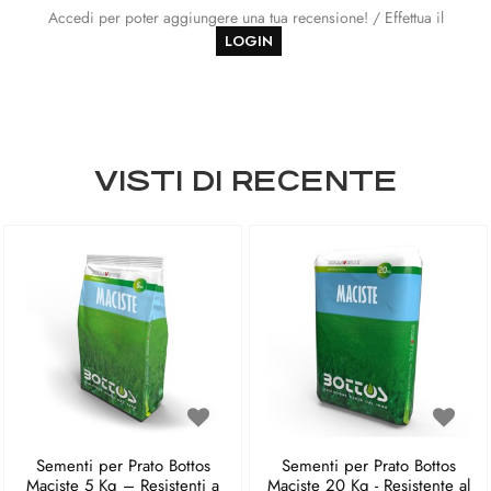
Accedi per poter aggiungere una tua recensione! / Effettua il
LOGIN
VISTI DI RECENTE
Sementi per Prato Bottos
Sementi per Prato Bottos
Maciste 5 Kg – Resistenti a
Maciste 20 Kg - Resistente al