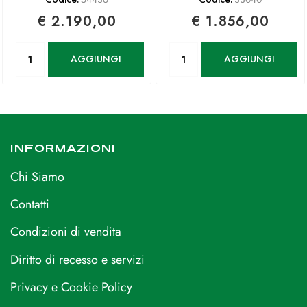
€ 2.190,00
€ 1.856,00
Quantità
Quantità
AGGIUNGI
AGGIUNGI
INFORMAZIONI
Chi Siamo
Contatti
Condizioni di vendita
Diritto di recesso e servizi
Privacy e Cookie Policy