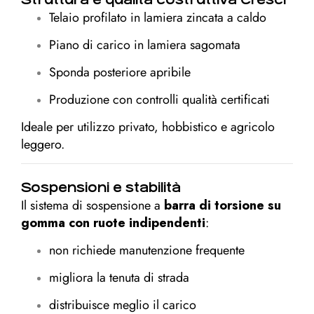
Telaio profilato in lamiera zincata a caldo
Piano di carico in lamiera sagomata
Sponda posteriore apribile
Produzione con controlli qualità certificati
Ideale per utilizzo privato, hobbistico e agricolo
leggero.
Sospensioni e stabilità
Il sistema di sospensione a
barra di torsione su
gomma con ruote indipendenti
:
non richiede manutenzione frequente
migliora la tenuta di strada
distribuisce meglio il carico