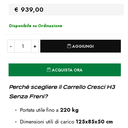
€ 939,00
Disponibile su Ordinazione
Quantità
AGGIUNGI
Quantità
ACQUISTA ORA
Perché scegliere il Carrello Cresci H3
Senza Freni?
Portata utile fino a
220 kg
Dimensioni utili di carico
125x85x50 cm