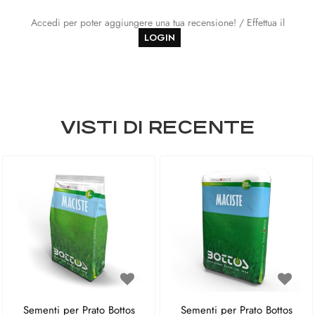
Accedi per poter aggiungere una tua recensione! / Effettua il
LOGIN
VISTI DI RECENTE
Sementi per Prato Bottos
Sementi per Prato Bottos