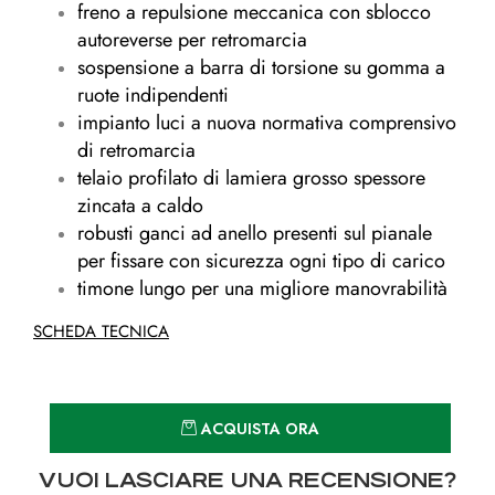
freno a repulsione meccanica con sblocco
autoreverse per retromarcia
sospensione a barra di torsione su gomma a
ruote indipendenti
impianto luci a nuova normativa comprensivo
di retromarcia
telaio profilato di lamiera grosso spessore
zincata a caldo
robusti ganci ad anello presenti sul pianale
per fissare con sicurezza ogni tipo di carico
timone lungo per una migliore manovrabilità
SCHEDA TECNICA
Quantità
ACQUISTA ORA
VUOI LASCIARE UNA RECENSIONE?