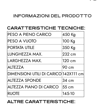
INFORMAZIONI DEL PRODOTTO
CARATTERISTICHE TECNICHE:
PESO A PIENO CARICO
450 Kg
PESO A VUOTO
100 Kg
PORTATA UTILE
350 Kg
LUNGHEZZA MAX.
232 cm
LARGHEZZA MAX.
120 cm
ALTEZZA
90 cm
DIMENSIONI UTILI DI CARICO
142X111 cm
ALTEZZA SPONDE
34 cm
ALTEZZA PIANO DI CARICO
55 cm
RUOTE
145-10
ALTRE CARATTERISTICHE: