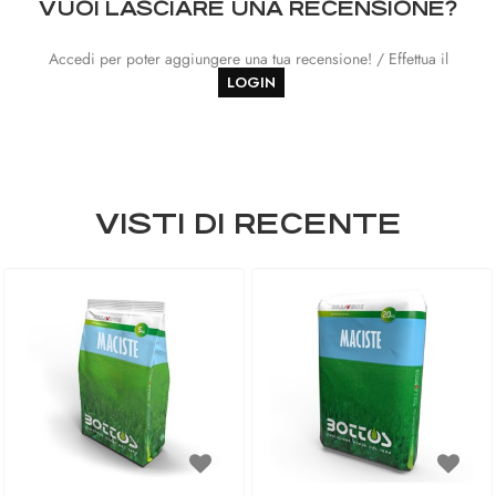
VUOI LASCIARE UNA RECENSIONE?
Accedi per poter aggiungere una tua recensione! / Effettua il
LOGIN
VISTI DI RECENTE