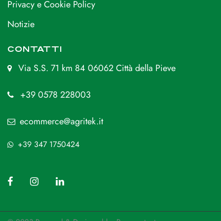
Privacy e Cookie Policy
Notizie
CONTATTI
Via S.S. 71 km 84 06062 Città della Pieve
+39 0578 228003
ecommerce@agritek.it
+39 347 1750424