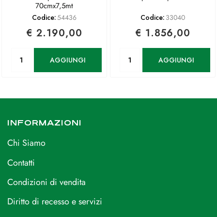
70cmx7,5mt
Codice:
54436
Codice:
33040
€ 2.190,00
€ 1.856,00
Quantità
Quantità
AGGIUNGI
AGGIUNGI
INFORMAZIONI
Chi Siamo
Contatti
Condizioni di vendita
Diritto di recesso e servizi