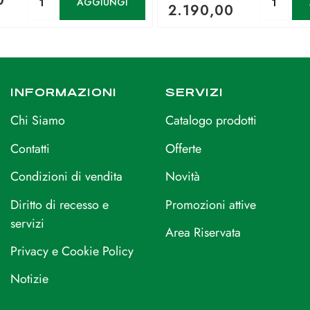
0
AGGIUNGI
2.190,00
INFORMAZIONI
SERVIZI
Chi Siamo
Catalogo prodotti
Contatti
Offerte
Condizioni di vendita
Novità
Diritto di recesso e
Promozioni attive
servizi
Area Riservata
Privacy e Cookie Policy
Notizie