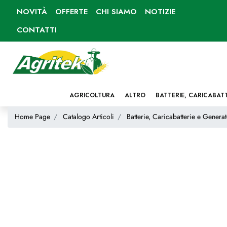
NOVITÀ
OFFERTE
CHI SIAMO
NOTIZIE
CONTATTI
AGRICOLTURA
ALTRO
BATTERIE, CARICABAT
Home Page
Catalogo Articoli
Batterie, Caricabatterie e Generat