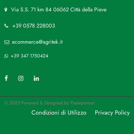
Via S.S. 71 km 84 06062 Città della Pieve
+39 0578 228003
ecommerce@agritek.it
+39 347 1750424
© 2023 Powered & Designed by
Passepartout
Condizioni di Utilizzo
Privacy Policy