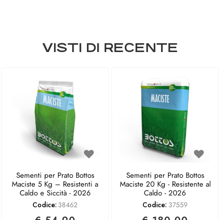
VISTI DI RECENTE
Sementi per Prato Bottos
Sementi per Prato Bottos
Maciste 5 Kg – Resistenti a
Maciste 20 Kg - Resistente al
Caldo e Siccità - 2026
Caldo - 2026
Codice:
38462
Codice:
37559