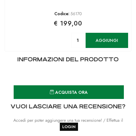
Codice:
56170
€ 199,00
Quantità
AGGIUNGI
INFORMAZIONI DEL PRODOTTO
Quantità
ACQUISTA ORA
VUOI LASCIARE UNA RECENSIONE?
Accedi per poter aggiungere una tua recensione! / Effettua il
LOGIN