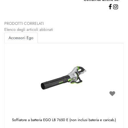
PRODOTTI CORRELATI
Elenco degli articoli abbinati
Accessori Ego
Soffiatore a batteria EGO LB 7650 E (non inclusi bateria e caricab.)