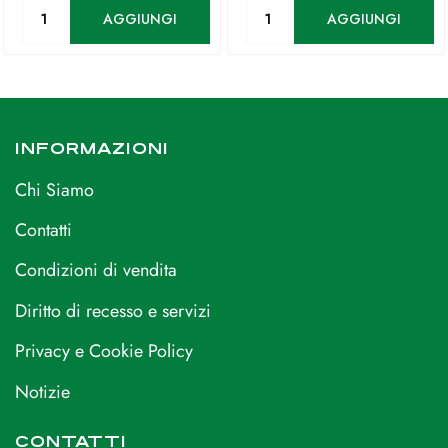
Quantità
Quantità
AGGIUNGI
AGGIUNGI
INFORMAZIONI
Chi Siamo
Contatti
Condizioni di vendita
Diritto di recesso e servizi
Privacy e Cookie Policy
Notizie
CONTATTI