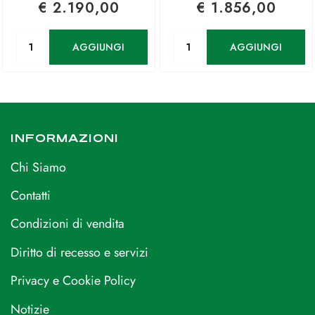
€ 2.190,00
€ 1.856,00
Quantità
Quantità
AGGIUNGI
AGGIUNGI
INFORMAZIONI
Chi Siamo
Contatti
Condizioni di vendita
Diritto di recesso e servizi
Privacy e Cookie Policy
Notizie