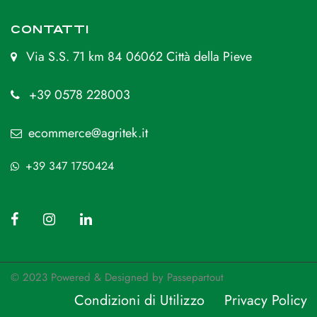
CONTATTI
Via S.S. 71 km 84 06062 Città della Pieve
+39 0578 228003
ecommerce@agritek.it
+39 347 1750424
© 2023 Powered & Designed by
Passepartout
Condizioni di Utilizzo
Privacy Policy