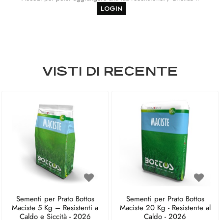
LOGIN
VISTI DI RECENTE
Sementi per Prato Bottos
Sementi per Prato Bottos
Maciste 5 Kg – Resistenti a
Maciste 20 Kg - Resistente al
Caldo e Siccità - 2026
Caldo - 2026