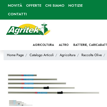
NOVITÀ
OFFERTE
CHI SIAMO
NOTIZIE
CONTATTI
AGRICOLTURA
ALTRO
BATTERIE, CARICABAT
Home Page
Catalogo Articoli
Agricoltura
Raccolta Olive