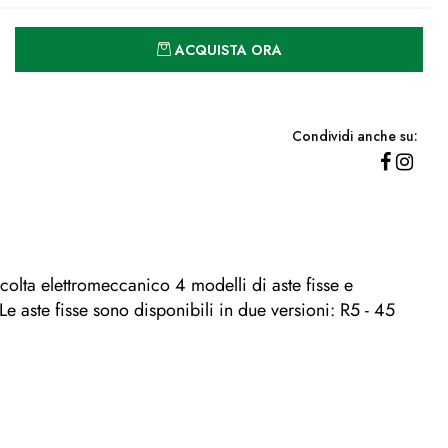
Quantità
ACQUISTA ORA
Condividi anche su:
colta elettromeccanico 4 modelli di aste fisse e
 aste fisse sono disponibili in due versioni: R5 - 45