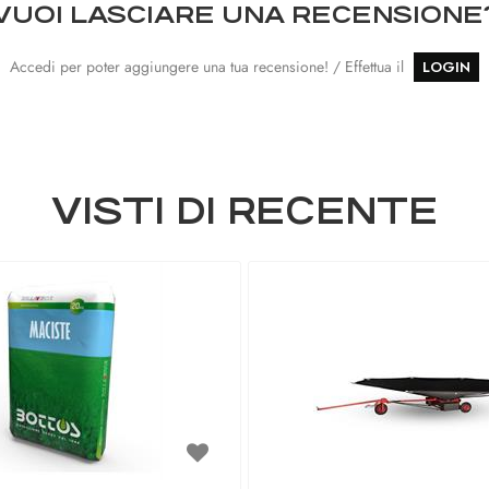
VUOI LASCIARE UNA RECENSIONE
Accedi per poter aggiungere una tua recensione! / Effettua il
LOGIN
VISTI DI RECENTE