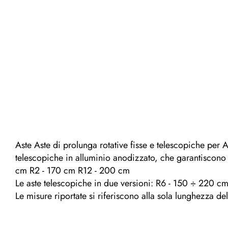
Aste Aste di prolunga rotative fisse e telescopiche per 
telescopiche in alluminio anodizzato, che garantiscono 
cm R2 - 170 cm R12 - 200 cm
Le aste telescopiche in due versioni: R6 - 150 ÷ 220 
Le misure riportate si riferiscono alla sola lunghezza dell