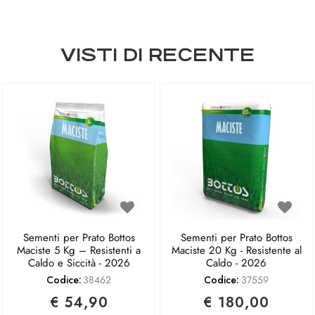
VISTI DI RECENTE
Sementi per Prato Bottos
Sementi per Prato Bottos
Maciste 5 Kg – Resistenti a
Maciste 20 Kg - Resistente al
Caldo e Siccità - 2026
Caldo - 2026
Codice:
38462
Codice:
37559
€ 54,90
€ 180,00