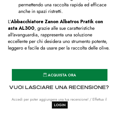
permettendo una raccolta rapida ed efficace
anche in spazi ristretti.
L'
Abbacchiatore Zanon Albatros Pratik con
asta AL300
, grazie alle sue caratteristiche
all'avanguardia, rappresenta una soluzione
eccellente per chi desidera uno strumento potente,
leggero e facile da usare per la raccolta delle olive.
Quantità
ACQUISTA ORA
VUOI LASCIARE UNA RECENSIONE?
Accedi per poter aggiungere una tua recensione! / Effettua il
LOGIN