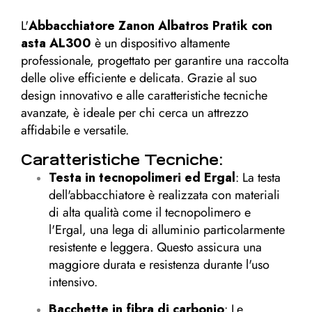
L'
Abbacchiatore Zanon Albatros Pratik con
asta AL300
è un dispositivo altamente
professionale, progettato per garantire una raccolta
delle olive efficiente e delicata. Grazie al suo
design innovativo e alle caratteristiche tecniche
avanzate, è ideale per chi cerca un attrezzo
affidabile e versatile.
Caratteristiche Tecniche:
Testa in tecnopolimeri ed Ergal
: La testa
dell'abbacchiatore è realizzata con materiali
di alta qualità come il tecnopolimero e
l'Ergal, una lega di alluminio particolarmente
resistente e leggera. Questo assicura una
maggiore durata e resistenza durante l'uso
intensivo.
Bacchette in fibra di carbonio
: Le