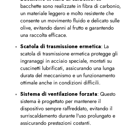
bacchette sono realizzate in fibra di carbonio,
un materiale leggero e molto resistente che
consente un movimento fluido e delicato sulle
olive, evitando danni al frutto e garantendo
una raccolta efficace.
Scatola di trasmissione ermetica
: La
scatola di trasmissione ermetica protegge gli
ingranaggi in acciaio speciale, montati su
cuscinetti lubrificati, assicurando una lunga
durata del meccanismo e un funzionamento
ottimale anche in condizioni difficili.
Sistema di ventilazione forzata
: Questo
sistema è progettato per mantenere il
dispositivo sempre raffreddato, evitando il
surriscaldamento durante l'uso prolungato e
assicurando prestazioni costanti.