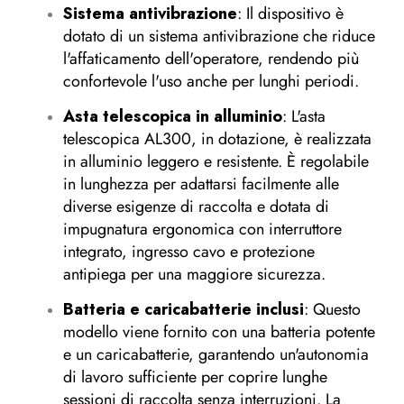
Sistema antivibrazione
: Il dispositivo è
dotato di un sistema antivibrazione che riduce
l'affaticamento dell'operatore, rendendo più
confortevole l'uso anche per lunghi periodi.
Asta telescopica in alluminio
: L'asta
telescopica AL300, in dotazione, è realizzata
in alluminio leggero e resistente. È regolabile
in lunghezza per adattarsi facilmente alle
diverse esigenze di raccolta e dotata di
impugnatura ergonomica con interruttore
integrato, ingresso cavo e protezione
antipiega per una maggiore sicurezza.
Batteria e caricabatterie inclusi
: Questo
modello viene fornito con una batteria potente
e un caricabatterie, garantendo un'autonomia
di lavoro sufficiente per coprire lunghe
sessioni di raccolta senza interruzioni. La