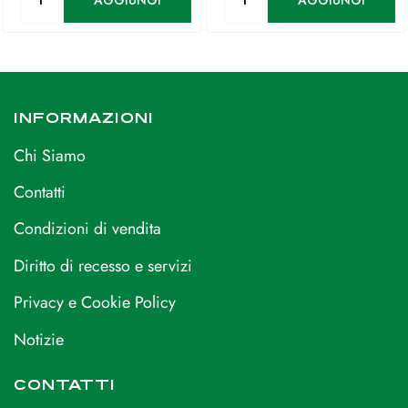
INFORMAZIONI
Chi Siamo
Contatti
Condizioni di vendita
Diritto di recesso e servizi
Privacy e Cookie Policy
Notizie
CONTATTI