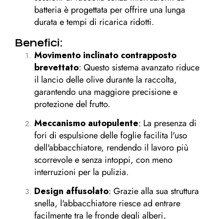
batteria è progettata per offrire una lunga
durata e tempi di ricarica ridotti.
Benefici:
Movimento inclinato contrapposto
brevettato
: Questo sistema avanzato riduce
il lancio delle olive durante la raccolta,
garantendo una maggiore precisione e
protezione del frutto.
Meccanismo autopulente
: La presenza di
fori di espulsione delle foglie facilita l'uso
dell'abbacchiatore, rendendo il lavoro più
scorrevole e senza intoppi, con meno
interruzioni per la pulizia.
Design affusolato
: Grazie alla sua struttura
snella, l'abbacchiatore riesce ad entrare
facilmente tra le fronde degli alberi,