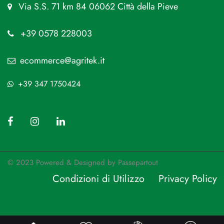
Via S.S. 71 km 84 06062 Città della Pieve
+39 0578 228003
ecommerce@agritek.it
+39 347 1750424
© 2023 Powered & Designed by
Passepartout
Condizioni di Utilizzo
Privacy Policy