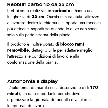
Rebbi in carbonio da 35 cm
I rebbi sono realizzati in
carbonio
e hanno una
lunghezza di
35 cm
. Questa misura aiuta l’attrezzo
a lavorare dentro la chioma e supporta una raccolta
più efficace, soprattutto quando le olive non sono
solo sulla parte esterna della pianta.
Il prodotto è inoltre dotato di
blocco rami
removibile
, dettaglio utile per adattare meglio
l’attrezzo alle condizioni di lavoro e alla
conformazione della pianta.
Autonomia e display
L’autonomia dichiarata nella descrizione è di
170
minuti
, un dato importante per chi deve
organizzare la giornata di raccolta e valutare i
tempi reali di lavoro.