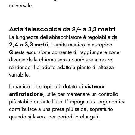
universale.
Asta telescopica da 2,4 a 3,3 metri
La lunghezza dell’abbacchiatore è regolabile da
2,4 a 3,3 metri
, tramite manico telescopico.
Questa escursione consente di raggiungere zone
diverse della chioma senza cambiare attrezzo,
rendendo il prodotto adatto a piante di altezza
variabile.
Il manico telescopico è dotato di
sistema
antirotazione
, utile per mantenere un controllo
più stabile durante l’uso. L’impugnatura ergonomica
contribuisce a una presa più salda, soprattutto
quando si lavora per periodi prolungati.