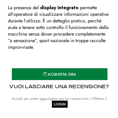
La presenza del
display integrato
permette
all’operatore di visualizzare informazioni operative
durante l’utilizzo. È un dettaglio pratico, perché
aiuta a tenere sotto controllo il funzionamento della
macchina senza dover procedere completamente
“a sensazione”, sport nazionale in troppe raccolte
improvvisate.
Quantità
ACQUISTA ORA
VUOI LASCIARE UNA RECENSIONE?
Accedi per poter aggiungere una tua recensione! / Effettua il
LOGIN