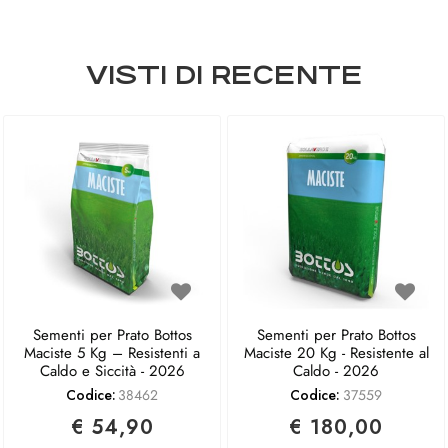
VISTI DI RECENTE
Sementi per Prato Bottos
Sementi per Prato Bottos
Maciste 5 Kg – Resistenti a
Maciste 20 Kg - Resistente al
Caldo e Siccità - 2026
Caldo - 2026
Codice:
38462
Codice:
37559
€ 54,90
€ 180,00