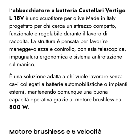
L’
abbacchiatore a batteria Castellari Vertigo
L 18V
è uno scuotitore per olive Made in Italy
progettato per chi cerca un attrezzo compatto,
funzionale e regolabile durante il lavoro di
raccolta. La struttura è pensata per favorire
maneggevolezza e controllo, con asta telescopica,
impugnatura ergonomica e sistema antirotazione
sul manico.
È una soluzione adatta a chi vuole lavorare senza
cavi collegati a batterie automobilistiche o impianti
esterni, mantenendo comunque una buona
capacità operativa grazie al motore brushless da
800 W.
Motore brushless e 5 velocità