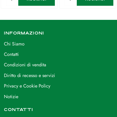
INFORMAZIONI
Chi Siamo
Contatti
Condizioni di vendita
Diritto di recesso e servizi
Privacy e Cookie Policy
Notizie
CONTATTI