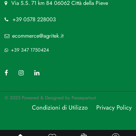
Via S.S. 71 km 84 06062 Città della Pieve
+39 0578 228003
ecommerce@agritek.it
+39 347 1750424
© 2023 Powered & Designed by
Passepartout
Condizioni di Utilizzo
Privacy Policy