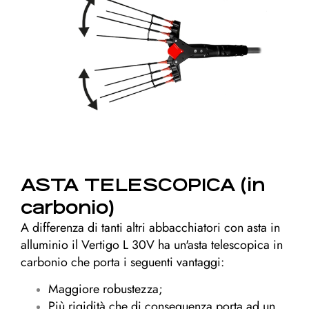
ASTA TELESCOPICA (in
carbonio)
A differenza di tanti altri abbacchiatori con asta in
alluminio il Vertigo L 30V ha un'asta telescopica in
carbonio che porta i seguenti vantaggi:
Maggiore robustezza;
Più rigidità che di conseguenza porta ad un