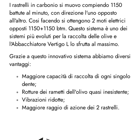
I rastrelli in carbonio si muovo compiendo 1150
battute al minuto, con direzione l'uno opposto
all'altro. Cosi facendo si ottengono 2 moti elettrici
opposti 1150+1150 btm. Questo sistema è uno dei
sistemi più evoluti per la raccolta delle olive e
l'Abbacchiatore Vertigo L lo sfrutta al massimo.
Grazie a questo innovativo sistema abbiamo diversi
vantaggi:
Maggiore capacità di raccolta di ogni singolo
dente;
Rotture dei rametti dell'olivo quasi inesistente;
Vibrazioni ridotte;
Maggiore raggio di azione dei 2 rastrelli.