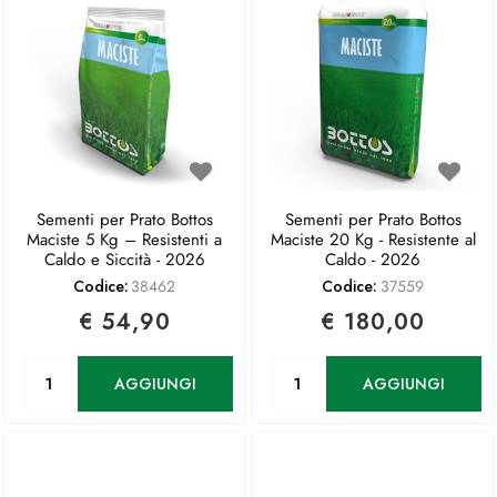
Sementi per Prato Bottos
Sementi per Prato Bottos
Maciste 5 Kg – Resistenti a
Maciste 20 Kg - Resistente al
Caldo e Siccità - 2026
Caldo - 2026
Codice:
38462
Codice:
37559
€ 54,90
€ 180,00
Quantità
Quantità
AGGIUNGI
AGGIUNGI