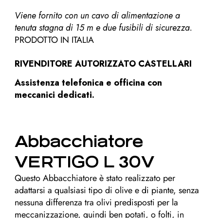
Viene fornito con un cavo di alimentazione a
tenuta stagna di 15 m e due fusibili di sicurezza.
PRODOTTO IN ITALIA
RIVENDITORE AUTORIZZATO CASTELLARI
Assistenza telefonica e officina con
meccanici dedicati.
Abbacchiatore
VERTIGO L 30V
Questo Abbacchiatore è stato realizzato per
adattarsi a qualsiasi tipo di olive e di piante, senza
nessuna differenza tra olivi predisposti per la
meccanizzazione, quindi ben potati, o folti, in