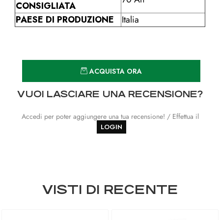
CONSIGLIATA
PAESE DI PRODUZIONE
Italia
Quantità
ACQUISTA ORA
VUOI LASCIARE UNA RECENSIONE?
Accedi per poter aggiungere una tua recensione! / Effettua il
LOGIN
VISTI DI RECENTE