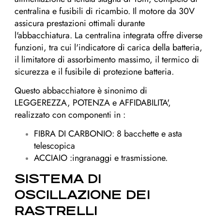
centralina e fusibili di ricambio. Il motore da 30V
assicura prestazioni ottimali durante
l'abbacchiatura. La centralina integrata offre diverse
funzioni, tra cui l'indicatore di carica della batteria,
il limitatore di assorbimento massimo, il termico di
sicurezza e il fusibile di protezione batteria.
Questo abbacchiatore è sinonimo di
LEGGEREZZA, POTENZA e AFFIDABILITA',
realizzato con componenti in :
FIBRA DI CARBONIO: 8 bacchette e asta
telescopica
ACCIAIO :ingranaggi e trasmissione.
SISTEMA DI
OSCILLAZIONE DEI
RASTRELLI