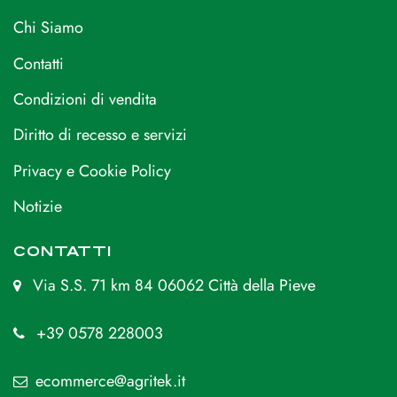
Chi Siamo
Contatti
Condizioni di vendita
Diritto di recesso e servizi
Privacy e Cookie Policy
Notizie
CONTATTI
Via S.S. 71 km 84 06062 Città della Pieve
+39 0578 228003
ecommerce@agritek.it