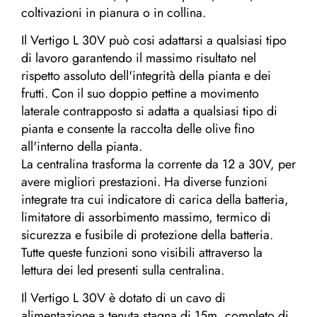
coltivazioni in pianura o in collina.
Il Vertigo L 30V può cosi adattarsi a qualsiasi tipo
di lavoro garantendo il massimo risultato nel
rispetto assoluto dell'integrità della pianta e dei
frutti. Con il suo doppio pettine a movimento
laterale contrapposto si adatta a qualsiasi tipo di
pianta e consente la raccolta delle olive fino
all'interno della pianta.
La centralina trasforma la corrente da 12 a 30V, per
avere migliori prestazioni. Ha diverse funzioni
integrate tra cui indicatore di carica della batteria,
limitatore di assorbimento massimo, termico di
sicurezza e fusibile di protezione della batteria.
Tutte queste funzioni sono visibili attraverso la
lettura dei led presenti sulla centralina.
Il Vertigo L 30V è dotato di un cavo di
alimentazione a tenuta stagna di 15m, completo di