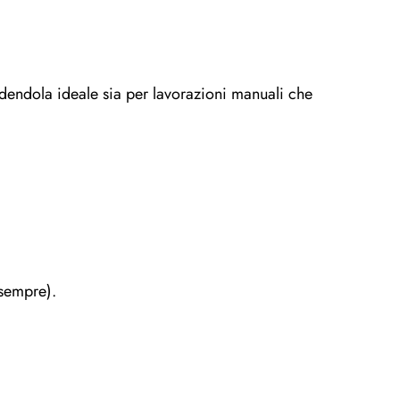
ndendola ideale sia per lavorazioni manuali che
 sempre).