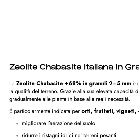
Zeolite Chabasite Italiana in G
La
Zeolite Chabasite +68% in granuli 2–5 mm
è 
la qualità del terreno. Grazie alla sua elevata capacità 
gradualmente alle piante in base alle reali necessità.
È particolarmente indicata per
orti, frutteti, vigneti,
migliorare l’aerazione del suolo
ridurre i ristagni idrici nei terreni pesanti