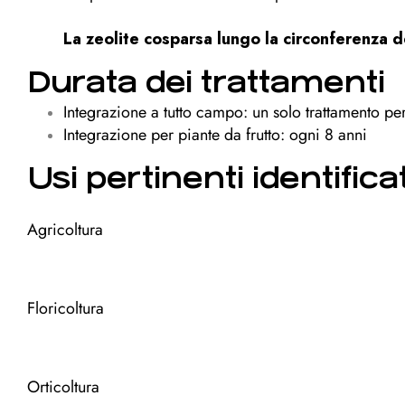
La zeolite cosparsa lungo la circonferenza d
Durata dei trattamenti
Integrazione a tutto campo: un solo trattamento pe
Integrazione per piante da frutto: ogni 8 anni
Usi pertinenti identificat
Agricoltura
Floricoltura
Orticoltura