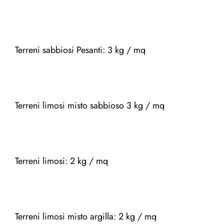
Terreni sabbiosi Pesanti: 3 kg / mq
Terreni limosi misto sabbioso 3 kg / mq
Terreni limosi: 2 kg / mq
Terreni limosi misto argilla: 2 kg / mq