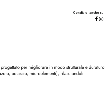
Condividi anche su:
 progettato per migliorare in modo strutturale e duraturo
 (azoto, potassio, microelementi), rilasciandoli