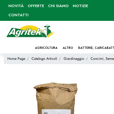
NOVITÀ
OFFERTE
CHI SIAMO
NOTIZIE
CONTATTI
AGRICOLTURA
ALTRO
BATTERIE, CARICABAT
Home Page
Catalogo Articoli
Giardinaggio
Concimi, Seme