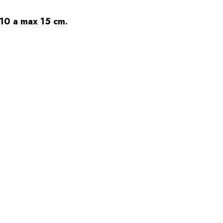
 10 a max 15 cm.