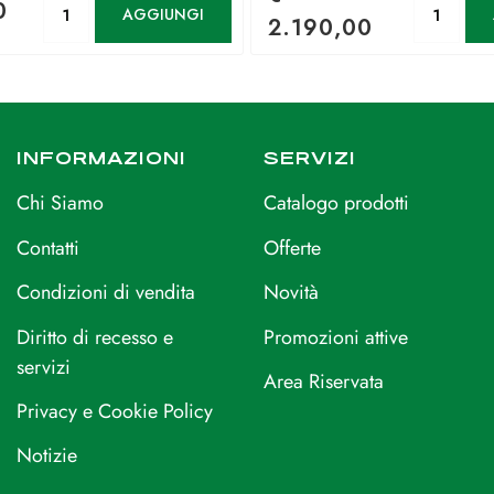
0
AGGIUNGI
2.190,00
INFORMAZIONI
SERVIZI
Chi Siamo
Catalogo prodotti
Contatti
Offerte
Condizioni di vendita
Novità
Diritto di recesso e
Promozioni attive
servizi
Area Riservata
Privacy e Cookie Policy
Notizie