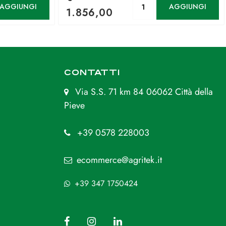
AGGIUNGI
AGGIUNGI
1.856,00
CONTATTI
Via S.S. 71 km 84 06062 Città della
Pieve
+39 0578 228003
ecommerce@agritek.it
+39 347 1750424