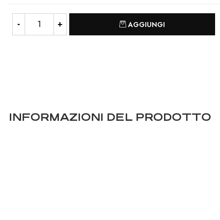
Quantità
AGGIUNGI
INFORMAZIONI DEL PRODOTTO