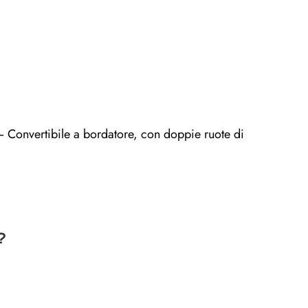
– Convertibile a bordatore, con doppie ruote di
?