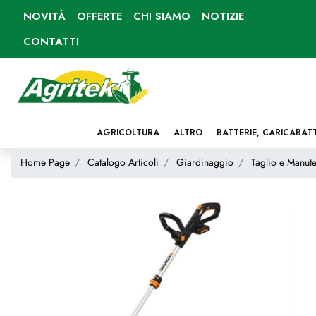
NOVITÀ
OFFERTE
CHI SIAMO
NOTIZIE
CONTATTI
AGRICOLTURA
ALTRO
BATTERIE, CARICABAT
Home Page
Catalogo Articoli
Giardinaggio
Taglio e Manute