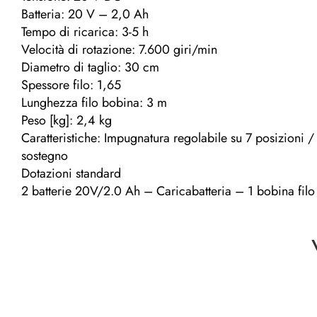
Batteria: 20 V – 2,0 Ah
Tempo di ricarica: 3-5 h
Velocità di rotazione: 7.600 giri/min
Diametro di taglio: 30 cm
Spessore filo: 1,65
Lunghezza filo bobina: 3 m
Peso [kg]: 2,4 kg
Caratteristiche: Impugnatura regolabile su 7 posizioni
sostegno
Dotazioni standard
2 batterie 20V/2.0 Ah – Caricabatteria – 1 bobina filo