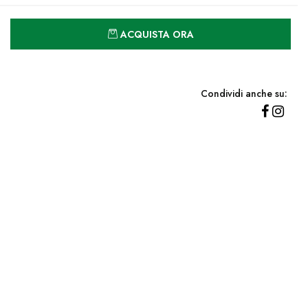
Quantità
ACQUISTA ORA
Condividi anche su: