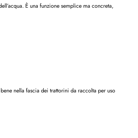
o dell’acqua. È una funzione semplice ma concreta,
ene nella fascia dei trattorini da raccolta per uso