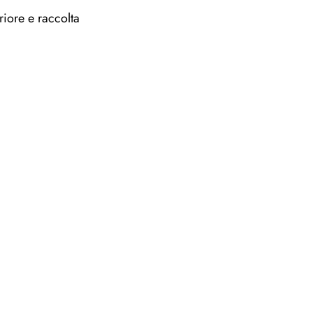
riore e raccolta