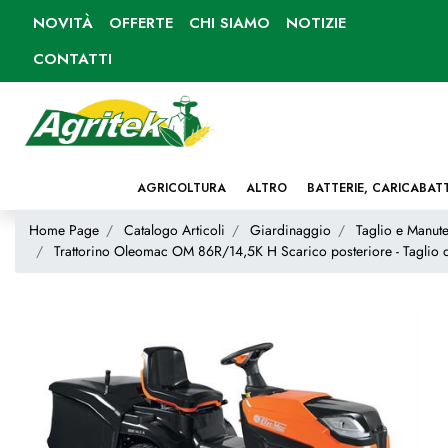
NOVITÀ
OFFERTE
CHI SIAMO
NOTIZIE
CONTATTI
AGRICOLTURA
ALTRO
BATTERIE, CARICABAT
Home Page
Catalogo Articoli
Giardinaggio
Taglio e Manute
Trattorino Oleomac OM 86R/14,5K H Scarico posteriore - Taglio 