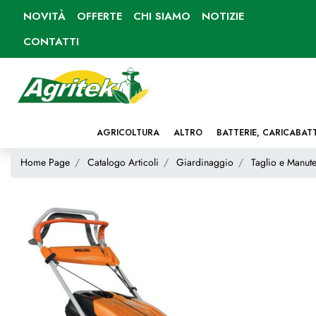
NOVITÀ
OFFERTE
CHI SIAMO
NOTIZIE
CONTATTI
AGRICOLTURA
ALTRO
BATTERIE, CARICABAT
Home Page
Catalogo Articoli
Giardinaggio
Taglio e Manute