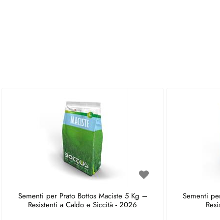
Sementi per Prato Bottos Maciste 5 Kg –
Sementi per
Resistenti a Caldo e Siccità - 2026
Resi