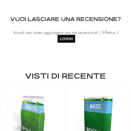
VUOI LASCIARE UNA RECENSIONE?
Accedi per poter aggiungere una tua recensione! / Effettua il
LOGIN
VISTI DI RECENTE