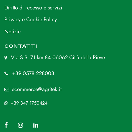
Diritto di recesso e servizi
Privacy e Cookie Policy
Notizie
CONTATTI
Via S.S. 71 km 84 06062 Città della Pieve
+39 0578 228003
ecommerce@agritek.it
+39 347 1750424