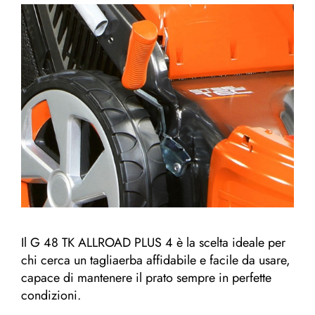
Il G 48 TK ALLROAD PLUS 4 è la scelta ideale per
chi cerca un tagliaerba affidabile e facile da usare,
capace di mantenere il prato sempre in perfette
condizioni.