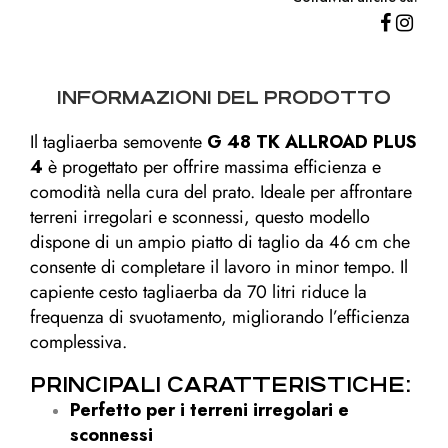
INFORMAZIONI DEL PRODOTTO
Il tagliaerba semovente
G 48 TK ALLROAD PLUS
4
è progettato per offrire massima efficienza e
comodità nella cura del prato. Ideale per affrontare
terreni irregolari e sconnessi, questo modello
dispone di un ampio piatto di taglio da 46 cm che
consente di completare il lavoro in minor tempo. Il
capiente cesto tagliaerba da 70 litri riduce la
frequenza di svuotamento, migliorando l’efficienza
complessiva.
PRINCIPALI CARATTERISTICHE:
Perfetto per i terreni irregolari e
sconnessi