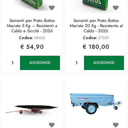
Sementi per Prato Bottos
Sementi per Prato Bottos
Maciste 5 Kg – Resistenti a
Maciste 20 Kg - Resistente al
Caldo e Siccità - 2026
Caldo - 2026
Codice:
38462
Codice:
37559
€ 54,90
€ 180,00
Quantità
Quantità
AGGIUNGI
AGGIUNGI