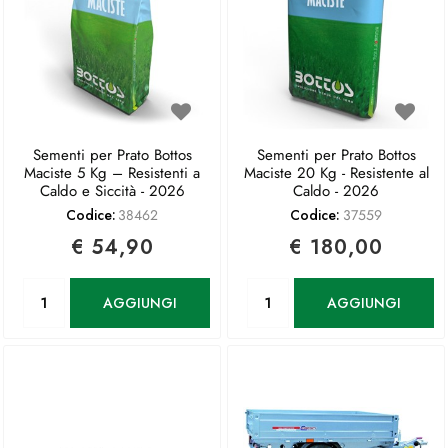
Sementi per Prato Bottos
Sementi per Prato Bottos
Maciste 5 Kg – Resistenti a
Maciste 20 Kg - Resistente al
Caldo e Siccità - 2026
Caldo - 2026
Codice:
38462
Codice:
37559
€ 54,90
€ 180,00
Quantità
Quantità
AGGIUNGI
AGGIUNGI