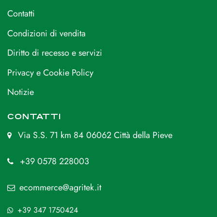
Contatti
Condizioni di vendita
Diritto di recesso e servizi
Privacy e Cookie Policy
Notizie
CONTATTI
Via S.S. 71 km 84 06062 Città della Pieve
+39 0578 228003
ecommerce@agritek.it
+39 347 1750424