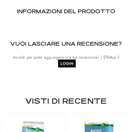
INFORMAZIONI DEL PRODOTTO
VUOI LASCIARE UNA RECENSIONE?
Accedi per poter aggiungere una tua recensione! / Effettua il
LOGIN
VISTI DI RECENTE