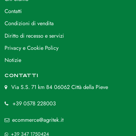
Contatti
Condizioni di vendita
Diritto di recesso e servizi
Privacy e Cookie Policy
Notizie
CONTATTI
Via S.S. 71 km 84 06062 Città della Pieve
+39 0578 228003
ecommerce@agritek.it
+39 347 1750424