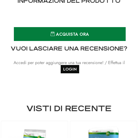
INFORMAZIONI DEL PRODOTTO
Quantità
ACQUISTA ORA
VUOI LASCIARE UNA RECENSIONE?
Accedi per poter aggiungere una tua recensione! / Effettua il
LOGIN
VISTI DI RECENTE