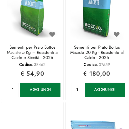
Sementi per Prato Bottos
Sementi per Prato Bottos
Maciste 5 Kg – Resistenti a
Maciste 20 Kg - Resistente al
Caldo e Siccità - 2026
Caldo - 2026
Codice:
38462
Codice:
37559
€ 54,90
€ 180,00
Quantità
Quantità
AGGIUNGI
AGGIUNGI