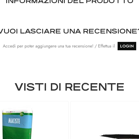
INFORMAZIONI DEL PRODOTTO
VUOI LASCIARE UNA RECENSIONE
Accedi per poter aggiungere una tua recensione! / Effettua il
LOGIN
VISTI DI RECENTE