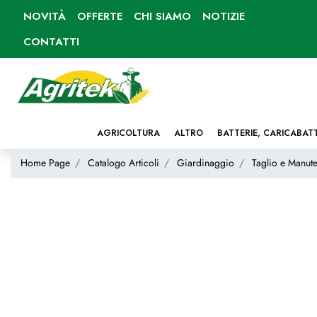
NOVITÀ
OFFERTE
CHI SIAMO
NOTIZIE
CONTATTI
AGRICOLTURA
ALTRO
BATTERIE, CARICABAT
Home Page
Catalogo Articoli
Giardinaggio
Taglio e Manute