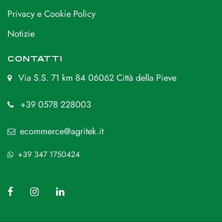
Privacy e Cookie Policy
Notizie
CONTATTI
Via S.S. 71 km 84 06062 Città della Pieve
+39 0578 228003
ecommerce@agritek.it
+39 347 1750424