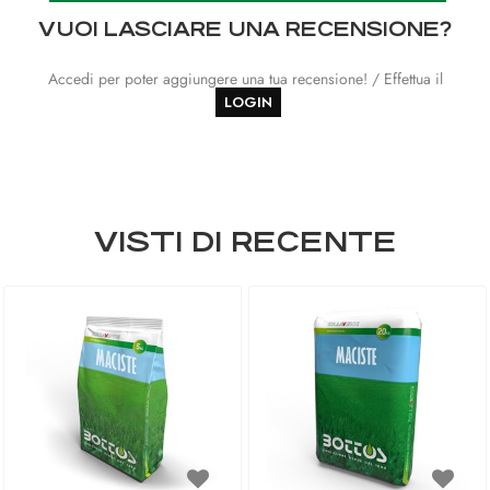
VUOI LASCIARE UNA RECENSIONE?
Accedi per poter aggiungere una tua recensione! / Effettua il
LOGIN
VISTI DI RECENTE