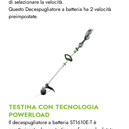
di selezionare la velocità.
Questo Decespugliatore a batteria ha 2 velocità
preimpostate.
TESTINA CON TECNOLOGIA
POWERLOAD
Il decespugliatore a batteria ST1610E-T è