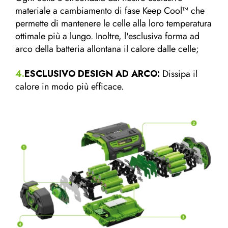
materiale a cambiamento di fase Keep Cool™ che
permette di mantenere le celle alla loro temperatura
ottimale più a lungo. Inoltre, l'esclusiva forma ad
arco della batteria allontana il calore dalle celle;
4.
ESCLUSIVO DESIGN AD ARCO:
Dissipa il
calore in modo più efficace.