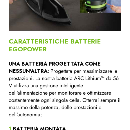
CARATTERISTICHE BATTERIE
EGOPOWER
UNA BATTERIA PROGETTATA COME
NESSUN'ALTRA:
Progettata per massimizzare le
prestazioni. La nostra batteria ARC Lithium™ da 56
V utilizza una gestione intelligente
dell'alimentazione per monitorare e ottimizzare
costantemente ogni singola cella. Otterrai sempre il
massimo della potenza, delle prestazioni e
dell'autonomia;
1
.
BATTERIA MONTATA