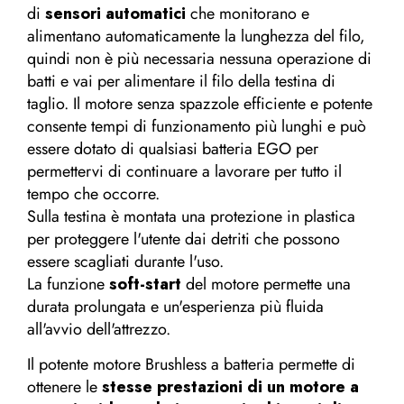
di
sensori automatici
che monitorano e
alimentano automaticamente la lunghezza del filo,
quindi non è più necessaria nessuna operazione di
batti e vai per alimentare il filo della testina di
taglio. Il motore senza spazzole efficiente e potente
consente tempi di funzionamento più lunghi e può
essere dotato di qualsiasi batteria EGO per
permettervi di continuare a lavorare per tutto il
tempo che occorre.
Sulla testina è montata una protezione in plastica
per proteggere l'utente dai detriti che possono
essere scagliati durante l'uso.
La funzione
soft-start
del motore permette una
durata prolungata e un'esperienza più fluida
all'avvio dell'attrezzo.
Il potente motore Brushless a batteria permette di
ottenere le
stesse prestazioni di un motore a