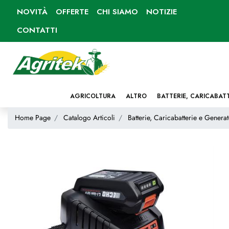
NOVITÀ
OFFERTE
CHI SIAMO
NOTIZIE
CONTATTI
AGRICOLTURA
ALTRO
BATTERIE, CARICABAT
Home Page
Catalogo Articoli
Batterie, Caricabatterie e Generat