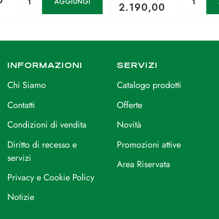
0
AGGIUNGI
2.190,00
INFORMAZIONI
SERVIZI
Chi Siamo
Catalogo prodotti
Contatti
Offerte
Condizioni di vendita
Novità
Diritto di recesso e
Promozioni attive
servizi
Area Riservata
Privacy e Cookie Policy
Notizie