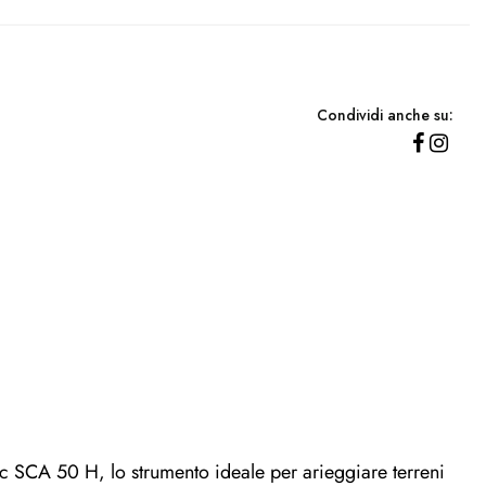
Condividi anche su:
ac SCA 50 H, lo strumento ideale per arieggiare terreni