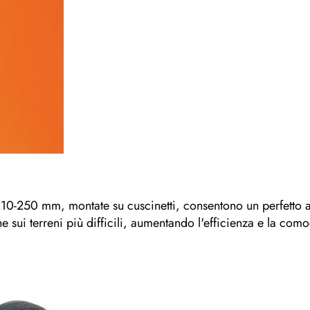
210-250 mm, montate su cuscinetti, consentono un perfetto 
e sui terreni più difficili, aumentando l'efficienza e la como