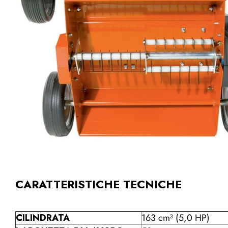
CARATTERISTICHE TECNICHE
CILINDRATA
163 cm³ (5,0 HP)