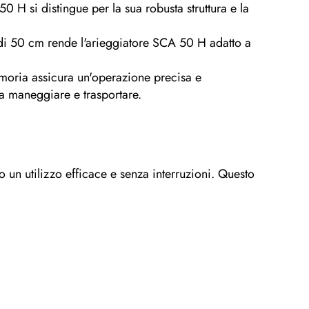
0 H si distingue per la sua robusta struttura e la
i 50 cm rende l'arieggiatore SCA 50 H adatto a
emoria assicura un'operazione precisa e
a maneggiare e trasportare.
 un utilizzo efficace e senza interruzioni. Questo