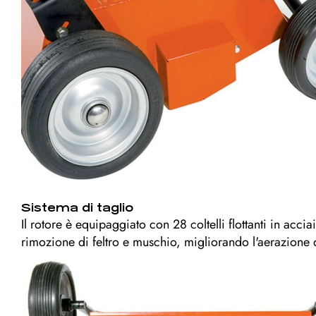
Sistema di taglio
Il rotore è equipaggiato con 28 coltelli flottanti in acc
rimozione di feltro e muschio, migliorando l'aerazione 