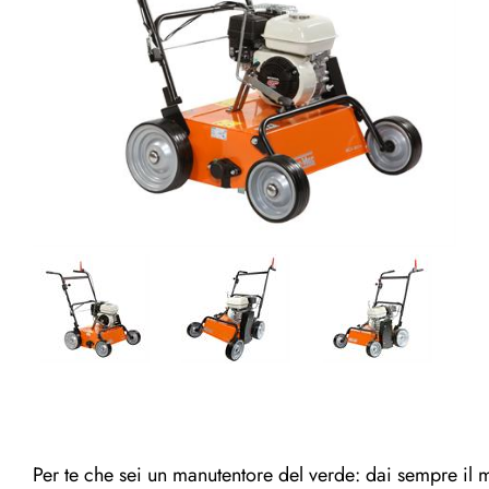
Per te che sei un manutentore del verde: dai sempre il 