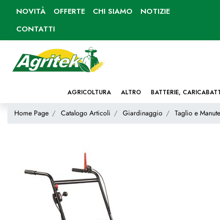
NOVITÀ
OFFERTE
CHI SIAMO
NOTIZIE
CONTATTI
AGRICOLTURA
ALTRO
BATTERIE, CARICABAT
Home Page
Catalogo Articoli
Giardinaggio
Taglio e Manute