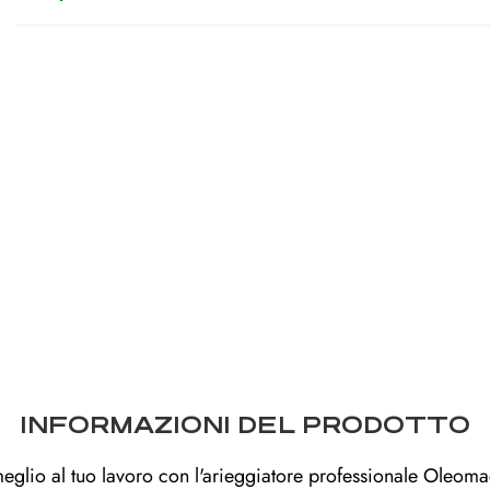
INFORMAZIONI DEL PRODOTTO
meglio al tuo lavoro con l'arieggiatore professionale Oleom