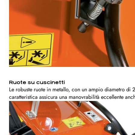
Ruote su cuscinetti
Le robuste ruote in metallo, con un ampio diametro di 
caratteristica assicura una manovrabilità eccellente anch