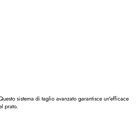
. Questo sistema di taglio avanzato garantisce un'efficace
l prato.