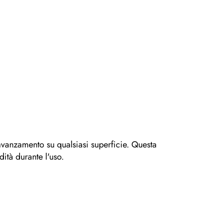
avanzamento su qualsiasi superficie. Questa
dità durante l'uso.