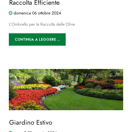
Raccolta Efficiente
domenica
06
ottobre
2024
L’Ombrello per la Raccolta delle Olive
CONTINUA A LEGGERE ...
Giardino Estivo