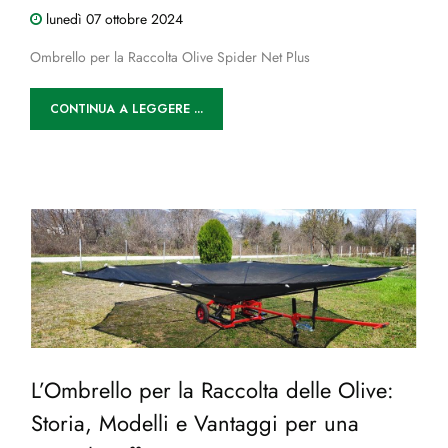
lunedì
07
ottobre
2024
Ombrello per la Raccolta Olive Spider Net Plus
CONTINUA A LEGGERE ...
L’Ombrello per la Raccolta delle Olive:
Storia, Modelli e Vantaggi per una