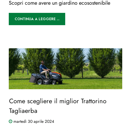
Scopri come avere un giardino ecosostenibile
CONTINUA A LEGGERE ...
Come scegliere il miglior Trattorino
Tagliaerba
martedì
30
aprile
2024