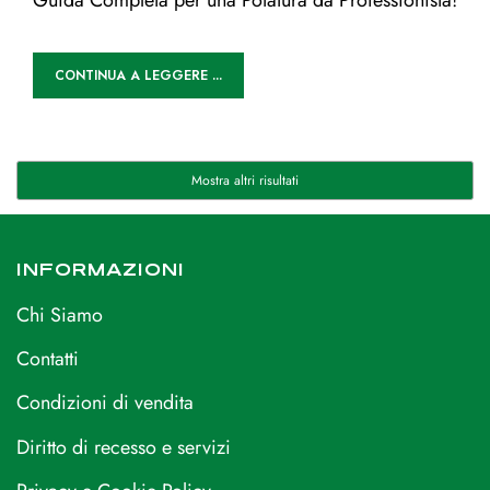
CONTINUA A LEGGERE ...
Mostra altri risultati
INFORMAZIONI
Chi Siamo
Contatti
Condizioni di vendita
Diritto di recesso e servizi