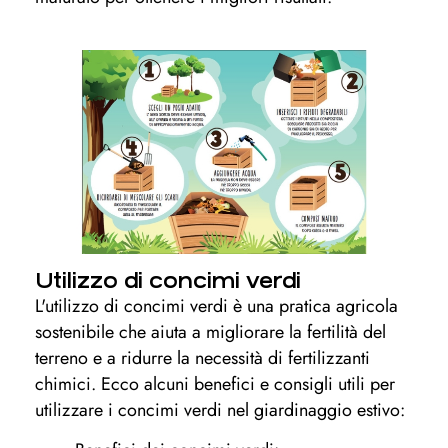
Utilizzo di concimi verdi
L'utilizzo di concimi verdi è una pratica agricola
sostenibile che aiuta a migliorare la fertilità del
terreno e a ridurre la necessità di fertilizzanti
chimici. Ecco alcuni benefici e consigli utili per
utilizzare i concimi verdi nel giardinaggio estivo: