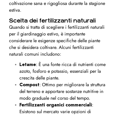
coltivazione sana e rigogliosa durante la stagione
estiva.
Scelta dei fertilizzanti naturali
Quando si tratta di scegliere i fertilizzanti naturali
per il giardinaggio estivo, è importante
considerare le esigenze specifiche delle piante
che si desidera coltivare. Alcuni fertilizzanti
naturali comuni includono:
Letame
: È una fonte ricca di nutrienti come
azoto, fosforo e potassio, essenziali per la
crescita delle piante.
Compost
: Ottimo per migliorare la struttura
del terreno e apportare sostanze nutritive in
modo graduale nel corso del tempo.
Fertilizzanti organici commerciali
:
Esistono sul mercato varie opzioni di