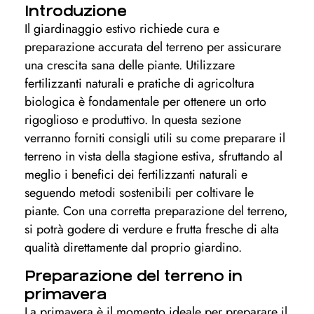
Introduzione
Il giardinaggio estivo richiede cura e
preparazione accurata del terreno per assicurare
una crescita sana delle piante. Utilizzare
fertilizzanti naturali e pratiche di agricoltura
biologica è fondamentale per ottenere un orto
rigoglioso e produttivo. In questa sezione
verranno forniti consigli utili su come preparare il
terreno in vista della stagione estiva, sfruttando al
meglio i benefici dei fertilizzanti naturali e
seguendo metodi sostenibili per coltivare le
piante. Con una corretta preparazione del terreno,
si potrà godere di verdure e frutta fresche di alta
qualità direttamente dal proprio giardino.
Preparazione del terreno in
primavera
La primavera è il momento ideale per preparare il