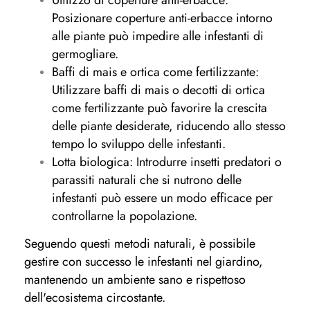
Posizionare coperture anti-erbacce intorno
alle piante può impedire alle infestanti di
germogliare.
Baffi di mais e ortica come fertilizzante:
Utilizzare baffi di mais o decotti di ortica
come fertilizzante può favorire la crescita
delle piante desiderate, riducendo allo stesso
tempo lo sviluppo delle infestanti.
Lotta biologica: Introdurre insetti predatori o
parassiti naturali che si nutrono delle
infestanti può essere un modo efficace per
controllarne la popolazione.
Seguendo questi metodi naturali, è possibile
gestire con successo le infestanti nel giardino,
mantenendo un ambiente sano e rispettoso
dell'ecosistema circostante.