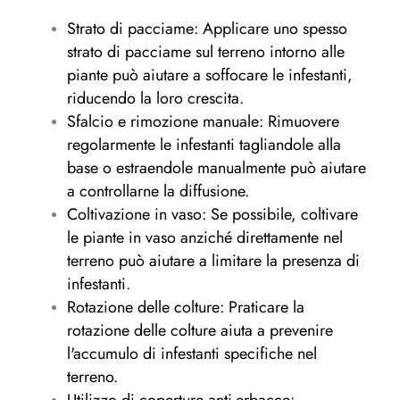
Strato di pacciame: Applicare uno spesso
strato di pacciame sul terreno intorno alle
piante può aiutare a soffocare le infestanti,
riducendo la loro crescita.
Sfalcio e rimozione manuale: Rimuovere
regolarmente le infestanti tagliandole alla
base o estraendole manualmente può aiutare
a controllarne la diffusione.
Coltivazione in vaso: Se possibile, coltivare
le piante in vaso anziché direttamente nel
terreno può aiutare a limitare la presenza di
infestanti.
Rotazione delle colture: Praticare la
rotazione delle colture aiuta a prevenire
l'accumulo di infestanti specifiche nel
terreno.
Utilizzo di coperture anti-erbacce: