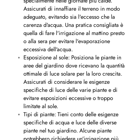
specialmente nelle giornate più calde.
Assicurati di innaffiare il terreno in modo
adeguato, evitando sia l'eccesso che la
carenza d'acqua. Una pratica consigliata è
quella di fare l'irrigazione al mattino presto
o alla sera per evitare l'evaporazione
eccessiva dell'acqua.
Esposizione al sole: Posiziona le piante in
aree del giardino dove ricevano la quantità
ottimale di luce solare per la loro crescita.
Assicurati di considerare le esigenze
specifiche di luce delle varie piante e di
evitare esposizioni eccessive o troppo
limitate al sole.
Tipi di piante: Tieni conto delle esigenze
specifiche di acqua e luce delle diverse
piante nel tuo giardino. Alcune piante
potrebbero richiedere un'irrigazione più