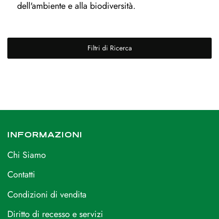
dell'ambiente e alla biodiversità.
Filtri di Ricerca
INFORMAZIONI
Chi Siamo
Contatti
Condizioni di vendita
Diritto di recesso e servizi