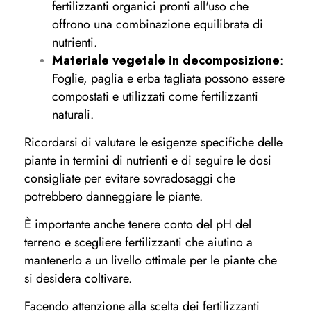
fertilizzanti organici pronti all'uso che
offrono una combinazione equilibrata di
nutrienti.
Materiale vegetale in decomposizione
:
Foglie, paglia e erba tagliata possono essere
compostati e utilizzati come fertilizzanti
naturali.
Ricordarsi di valutare le esigenze specifiche delle
piante in termini di nutrienti e di seguire le dosi
consigliate per evitare sovradosaggi che
potrebbero danneggiare le piante.
È importante anche tenere conto del pH del
terreno e scegliere fertilizzanti che aiutino a
mantenerlo a un livello ottimale per le piante che
si desidera coltivare.
Facendo attenzione alla scelta dei fertilizzanti