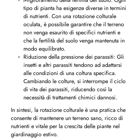
Miglioramento della fertilità del suolo: Ogni
tipo di pianta ha esigenze diverse in termini
di nutrienti. Con una rotazione colturale
oculata, è possibile garantire che il terreno
non venga esaurito di specifici nutrienti e
che la fertilità del suolo venga mantenuta in
modo equilibrato.
Riduzione della pressione dei parassiti: Gli
insetti e altri parassiti tendono ad adattarsi
alle condizioni di una coltura specifica.
Cambiando le colture, si interrompe il ciclo
di vita dei parassiti, riducendo così la
necessità di trattamenti chimici dannosi.
In sintesi, la rotazione colturale è una pratica che
consente di mantenere un terreno sano, ricco di
nutrienti e vitale per la crescita delle piante nel
giardinaggio estivo.