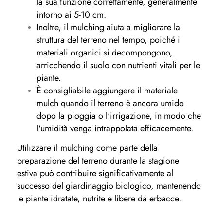
la sua funzione correttamente, generalmente
intorno ai 5-10 cm.
Inoltre, il mulching aiuta a migliorare la
struttura del terreno nel tempo, poiché i
materiali organici si decompongono,
arricchendo il suolo con nutrienti vitali per le
piante.
È consigliabile aggiungere il materiale
mulch quando il terreno è ancora umido
dopo la pioggia o l'irrigazione, in modo che
l'umidità venga intrappolata efficacemente.
Utilizzare il mulching come parte della
preparazione del terreno durante la stagione
estiva può contribuire significativamente al
successo del giardinaggio biologico, mantenendo
le piante idratate, nutrite e libere da erbacce.