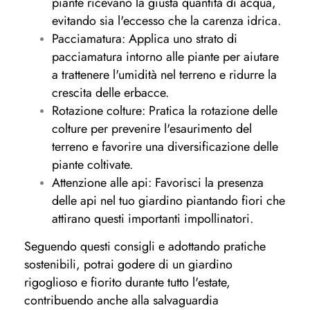
piante ricevano la giusta quantità di acqua,
evitando sia l'eccesso che la carenza idrica.
Pacciamatura: Applica uno strato di
pacciamatura intorno alle piante per aiutare
a trattenere l'umidità nel terreno e ridurre la
crescita delle erbacce.
Rotazione colture: Pratica la rotazione delle
colture per prevenire l'esaurimento del
terreno e favorire una diversificazione delle
piante coltivate.
Attenzione alle api: Favorisci la presenza
delle api nel tuo giardino piantando fiori che
attirano questi importanti impollinatori.
Seguendo questi consigli e adottando pratiche
sostenibili, potrai godere di un giardino
rigoglioso e fiorito durante tutto l'estate,
contribuendo anche alla salvaguardia