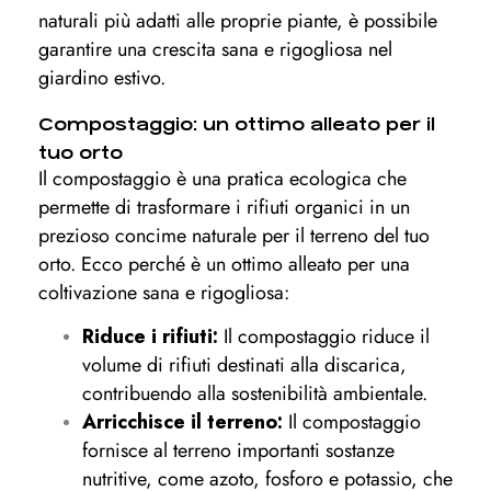
naturali più adatti alle proprie piante, è possibile
garantire una crescita sana e rigogliosa nel
giardino estivo.
Compostaggio: un ottimo alleato per il
tuo orto
Il compostaggio è una pratica ecologica che
permette di trasformare i rifiuti organici in un
prezioso concime naturale per il terreno del tuo
orto. Ecco perché è un ottimo alleato per una
coltivazione sana e rigogliosa:
Riduce i rifiuti:
Il compostaggio riduce il
volume di rifiuti destinati alla discarica,
contribuendo alla sostenibilità ambientale.
Arricchisce il terreno:
Il compostaggio
fornisce al terreno importanti sostanze
nutritive, come azoto, fosforo e potassio, che