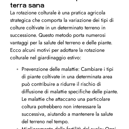
terra sana
La rotazione colturale è una pratica agricola
strategica che comporta la variazione dei tipi di
colture coltivate in un determinato terreno in
successione. Questo metodo porta numerosi
vantaggi per la salute del terreno e delle piante.
Ecco alcuni motivi per adottare la rotazione
colturale nel giardinaggio estivo:
Prevenzione delle malattie: Cambiare i tipi
di piante coltivate in una determinata area
può contribuire a ridurre il rischio di
diffusione di malattie specifiche delle piante.
Le malattie che attaccano una particolare
coltura potrebbero non interessare la
successiva, aiutando a mantenere la salute
del terreno nel tempo.