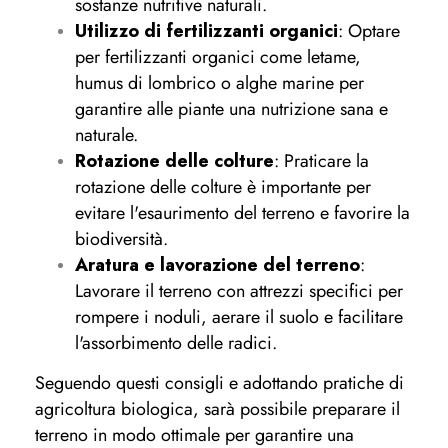
sostanze nutritive naturali.
Utilizzo di fertilizzanti organici
: Optare
per fertilizzanti organici come letame,
humus di lombrico o alghe marine per
garantire alle piante una nutrizione sana e
naturale.
Rotazione delle colture
: Praticare la
rotazione delle colture è importante per
evitare l'esaurimento del terreno e favorire la
biodiversità.
Aratura e lavorazione del terreno
:
Lavorare il terreno con attrezzi specifici per
rompere i noduli, aerare il suolo e facilitare
l'assorbimento delle radici.
Seguendo questi consigli e adottando pratiche di
agricoltura biologica, sarà possibile preparare il
terreno in modo ottimale per garantire una