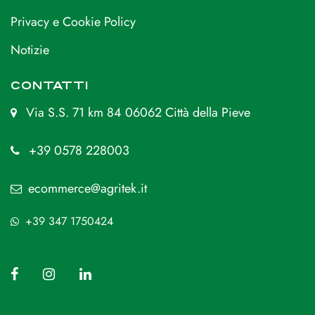
Privacy e Cookie Policy
Notizie
CONTATTI
Via S.S. 71 km 84 06062 Città della Pieve
+39 0578 228003
ecommerce@agritek.it
+39 347 1750424