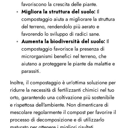
favoriscono la crescita delle piante.
Migliora la struttura del suolo:
Il
compostaggio aiuta a migliorare la struttura
del terreno, rendendolo più aerato e
favorendo lo sviluppo di radici sane.
Aumenta la biodiversità del suolo:
Il
compostaggio favorisce la presenza di
microrganismi benefici nel terreno, che
aiutano a proteggere le piante da malattie e
parassiti.
Inoltre, il compostaggio è un'ottima soluzione per
ridurre la necessità di fertilizzanti chimici nel tuo
orto, garantendo una coltivazione più sostenibile
e rispettosa dell'ambiente. Non dimenticare di
mescolare regolarmente il compost per favorire il
processo di decomposizione e di utilizzarlo
maturato per ottenere i migliori risultati.