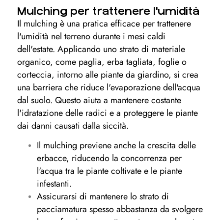
Mulching per trattenere l'umidità
Il mulching è una pratica efficace per trattenere
l'umidità nel terreno durante i mesi caldi
dell'estate. Applicando uno strato di materiale
organico, come paglia, erba tagliata, foglie o
corteccia, intorno alle piante da giardino, si crea
una barriera che riduce l'evaporazione dell'acqua
dal suolo. Questo aiuta a mantenere costante
l'idratazione delle radici e a proteggere le piante
dai danni causati dalla siccità.
Il mulching previene anche la crescita delle
erbacce, riducendo la concorrenza per
l'acqua tra le piante coltivate e le piante
infestanti.
Assicurarsi di mantenere lo strato di
pacciamatura spesso abbastanza da svolgere