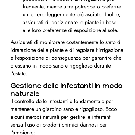
frequente, mentre altre potrebbero preferire
un terreno leggermente più asciutto. Inoltre,
assicurati di posizionare le piante in base
alle loro preferenze di esposizione al sole.
Assicurati di monitorare costantemente lo stato di
idratazione delle piante e di regolare l'irrigazione
e l'esposizione di conseguenza per garantire che
crescano in modo sano e rigoglioso durante
l'estate.
Gestione delle infestanti in modo
naturale
Il controllo delle infestanti è fondamentale per
mantenere un giardino sano e rigoglioso. Ecco
alcuni metodi naturali per gestire le infestanti
senza l'uso di prodotti chimici dannosi per
l'ambiente: