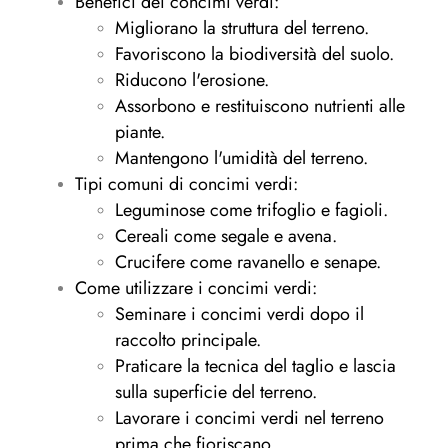
Benefici dei concimi verdi:
Migliorano la struttura del terreno.
Favoriscono la biodiversità del suolo.
Riducono l'erosione.
Assorbono e restituiscono nutrienti alle
piante.
Mantengono l'umidità del terreno.
Tipi comuni di concimi verdi:
Leguminose come trifoglio e fagioli.
Cereali come segale e avena.
Crucifere come ravanello e senape.
Come utilizzare i concimi verdi:
Seminare i concimi verdi dopo il
raccolto principale.
Praticare la tecnica del taglio e lascia
sulla superficie del terreno.
Lavorare i concimi verdi nel terreno
prima che fioriscano.