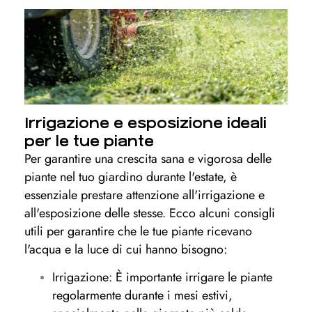
Irrigazione e esposizione ideali
per le tue piante
Per garantire una crescita sana e vigorosa delle
piante nel tuo giardino durante l'estate, è
essenziale prestare attenzione all'irrigazione e
all'esposizione delle stesse. Ecco alcuni consigli
utili per garantire che le tue piante ricevano
l'acqua e la luce di cui hanno bisogno:
Irrigazione: È importante irrigare le piante
regolarmente durante i mesi estivi,