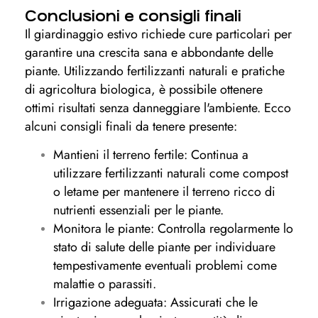
Conclusioni e consigli finali
Il giardinaggio estivo richiede cure particolari per
garantire una crescita sana e abbondante delle
piante. Utilizzando fertilizzanti naturali e pratiche
di agricoltura biologica, è possibile ottenere
ottimi risultati senza danneggiare l'ambiente. Ecco
alcuni consigli finali da tenere presente:
Mantieni il terreno fertile: Continua a
utilizzare fertilizzanti naturali come compost
o letame per mantenere il terreno ricco di
nutrienti essenziali per le piante.
Monitora le piante: Controlla regolarmente lo
stato di salute delle piante per individuare
tempestivamente eventuali problemi come
malattie o parassiti.
Irrigazione adeguata: Assicurati che le