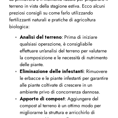
terreno in vista della stagione estiva. Ecco alcuni
preziosi consigli su come farlo utilizzando
fertilizzanti naturali e pratiche di agricoltura
biologica:
Analisi del terreno
: Prima di iniziare
qualsiasi operazione, è consigliabile
effettuare un'analisi del terreno per valutarne
la composizione e le necessità di nutrimento
delle piante.
Eliminazione delle infestanti
: Rimuovere
le erbacce e le piante infestanti per garantire
alle piante coltivate di crescere in un
ambiente privo di concorrenza dannosa.
Apporto di compost
: Aggiungere del
compost al terreno è un ottimo modo per
migliorarne la struttura e arricchirlo di