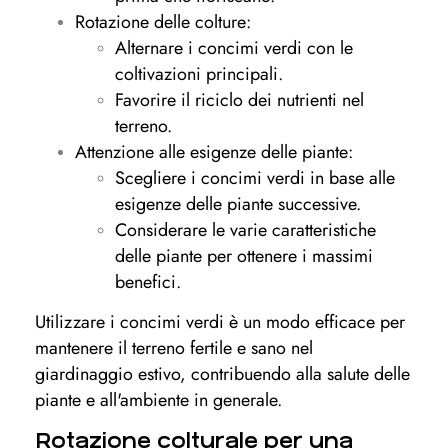
Rotazione delle colture:
Alternare i concimi verdi con le
coltivazioni principali.
Favorire il riciclo dei nutrienti nel
terreno.
Attenzione alle esigenze delle piante:
Scegliere i concimi verdi in base alle
esigenze delle piante successive.
Considerare le varie caratteristiche
delle piante per ottenere i massimi
benefici.
Utilizzare i concimi verdi è un modo efficace per
mantenere il terreno fertile e sano nel
giardinaggio estivo, contribuendo alla salute delle
piante e all'ambiente in generale.
Rotazione colturale per una