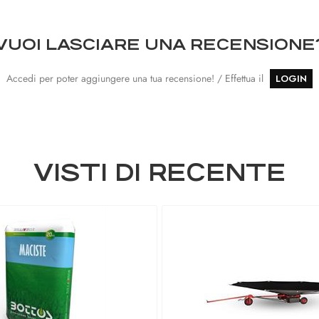
VUOI LASCIARE UNA RECENSIONE
Accedi per poter aggiungere una tua recensione! / Effettua il
LOGIN
VISTI DI RECENTE