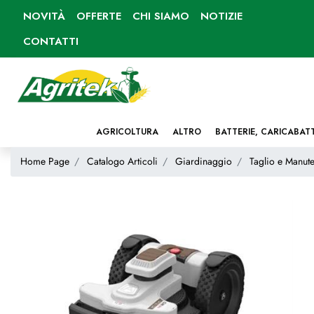
NOVITÀ
OFFERTE
CHI SIAMO
NOTIZIE
CONTATTI
AGRICOLTURA
ALTRO
BATTERIE, CARICABAT
Home Page
Catalogo Articoli
Giardinaggio
Taglio e Manute